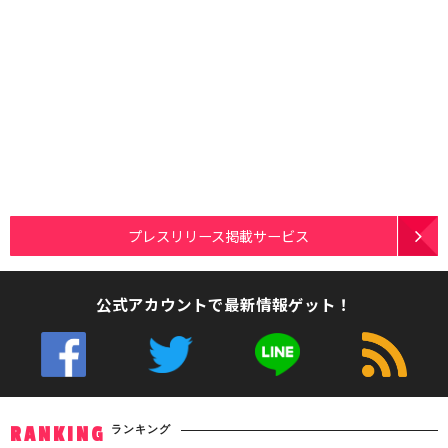
プレスリリース掲載サービス
公式アカウントで最新情報ゲット！
ランキング
RANKING