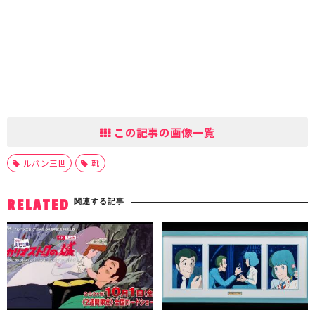
この記事の画像一覧
ルパン三世
靴
関連する記事
RELATED