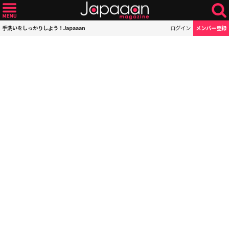
手洗いをしっかりしよう！Japaaan
ログイン
メンバー登録