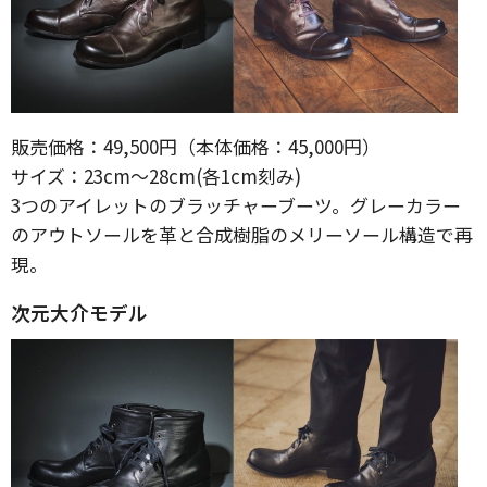
販売価格：49,500円（本体価格：45,000円）
サイズ：23cm～28cm(各1cm刻み)
3つのアイレットのブラッチャーブーツ。グレーカラー
のアウトソールを革と合成樹脂のメリーソール構造で再
現。
次元大介モデル