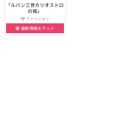
『ルパン三世カリオストロ
の城』
ファッション
最新情報をゲット