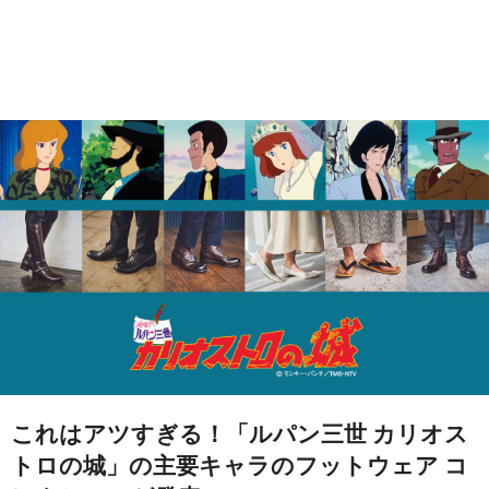
これはアツすぎる！「ルパン三世 カリオス
トロの城」の主要キャラのフットウェア コ