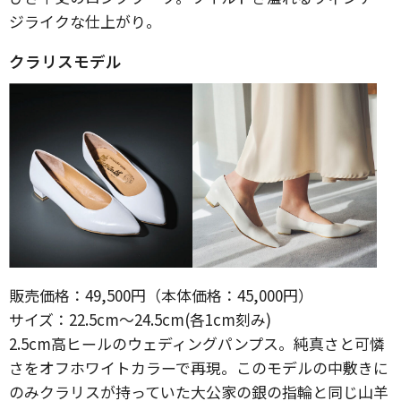
ジライクな仕上がり。
クラリスモデル
販売価格：49,500円（本体価格：45,000円）
サイズ：22.5cm～24.5cm(各1cm刻み)
2.5cm高ヒールのウェディングパンプス。純真さと可憐
さをオフホワイトカラーで再現。このモデルの中敷きに
のみクラリスが持っていた大公家の銀の指輪と同じ山羊