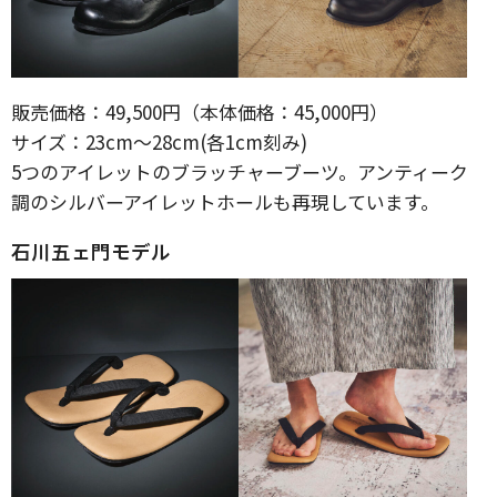
販売価格：49,500円（本体価格：45,000円）
サイズ：23cm～28cm(各1cm刻み)
5つのアイレットのブラッチャーブーツ。アンティーク
調のシルバーアイレットホールも再現しています。
石川五ェ門モデル