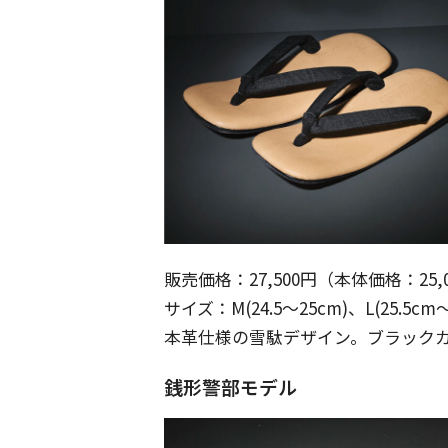
販売価格：27,500円（本体価格：25,
サイズ：M(24.5～25cm)、L(25.5cm～
本革仕様の雪駄デザイン。ブラック
銭形警部モデル