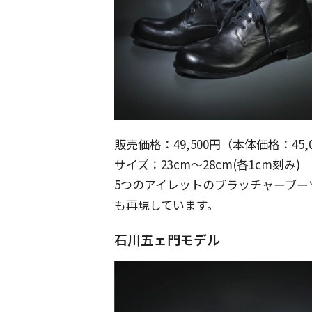
販売価格：49,500円（本体価格：45,
サイズ：23cm～28cm(各1cm刻み)
5つのアイレットのブラッチャーブー
も再現しています。
石川五ェ門モデル