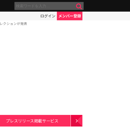
ログイン
メンバー登録
コレクションが発表
プレスリリース掲載サービス