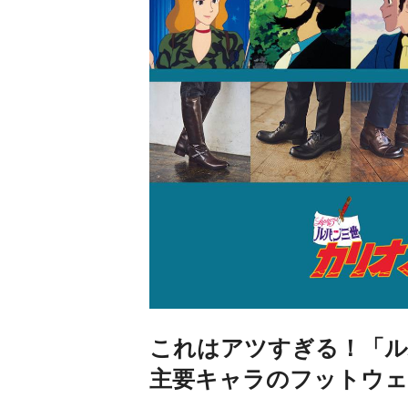
これはアツすぎる！「ル
主要キャラのフットウェ