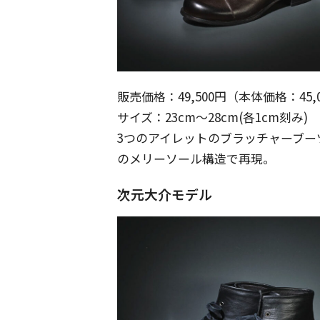
販売価格：49,500円（本体価格：45,
サイズ：23cm～28cm(各1cm刻み)
3つのアイレットのブラッチャーブ
のメリーソール構造で再現。
次元大介モデル