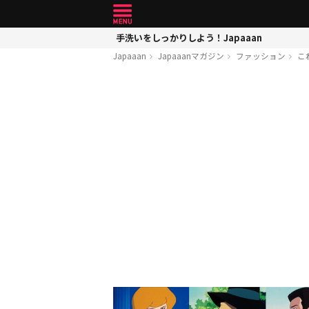
手洗いをしっかりしよう！Japaaan
Japaaan
Japaaanマガジン
ファッション
こ