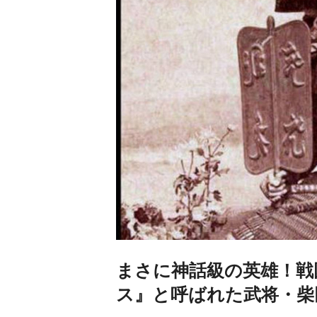
まさに神話級の英雄！戦
ス』と呼ばれた武将・柴