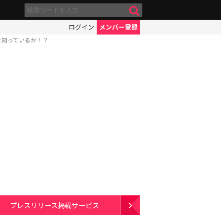
ログイン
メンバー登録
を知っているか！？
プレスリリース掲載サービス