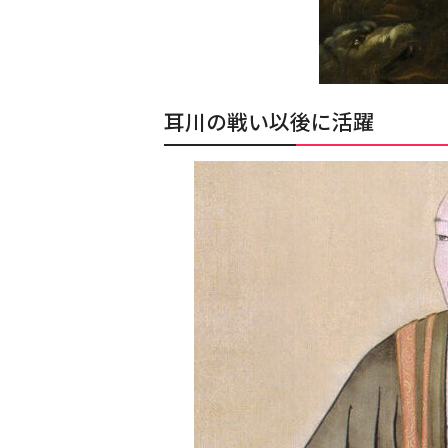
耳川の戦い以後に活躍