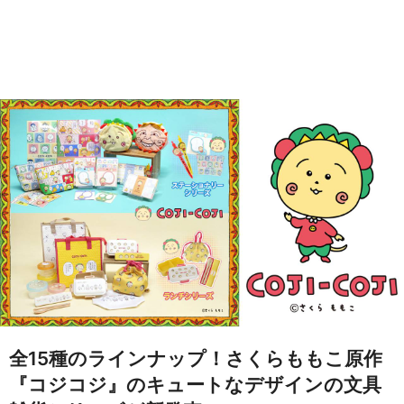
全15種のラインナップ！さくらももこ原作
『コジコジ』のキュートなデザインの文具