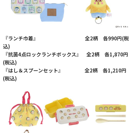
『ランチ巾着』 全2柄 各990円(税
込)
『抗菌4点ロックランチボックス』 全2柄 各1,870円
(税込)
『はし＆スプーンセット』 全2柄 各1,210円
(税込)