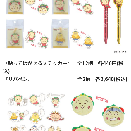
『貼ってはがせるステッカー』 全12柄 各440円(税
込)
『リバペン』 全2柄 各2,640(税込)