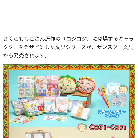
さくらももこさん原作の『コジコジ』に登場するキャラ
クターをデザインした文具シリーズが、サンスター文具
から発売されます。