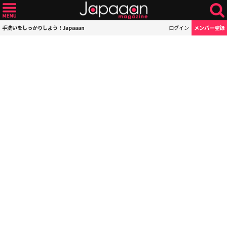
手洗いをしっかりしよう！Japaaan
ログイン
メンバー登録