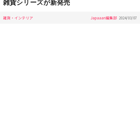
雑貨シリーズが新発売
雑貨・インテリア
Japaaan編集部
2024/03/07