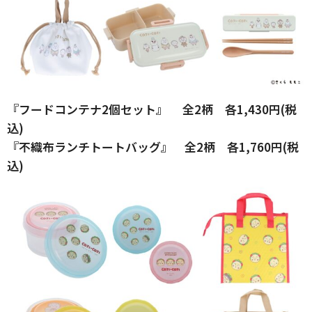
『フードコンテナ2個セット』 全2柄 各1,430円(税
込)
『不織布ランチトートバッグ』 全2柄 各1,760円(税
込)