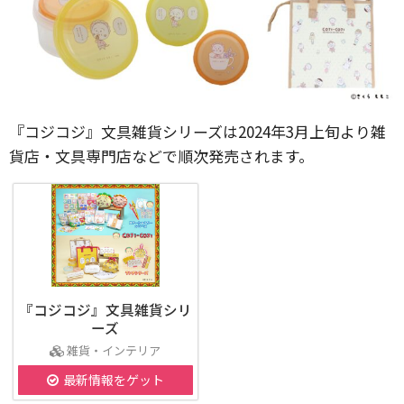
『コジコジ』文具雑貨シリーズは2024年3月上旬より雑
貨店・文具専門店などで順次発売されます。
『コジコジ』文具雑貨シリ
ーズ
雑貨・インテリア
最新情報をゲット