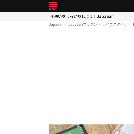
手洗いをしっかりしよう！Japaaan
Japaaan
Japaaanマガジン
ライフスタイル