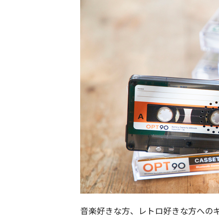
音楽好きな方、レトロ好きな方への