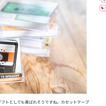
ギフトとしても喜ばれそうですね。カセットテープ