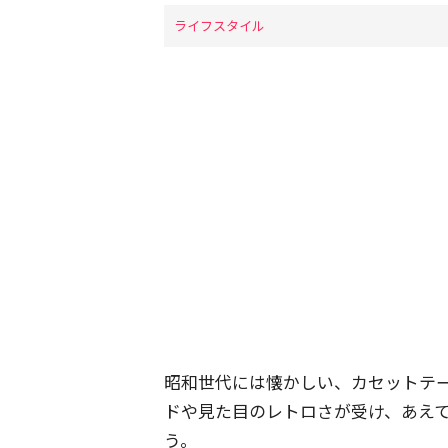
ライフスタイル
昭和世代には懐かしい、カセットテ
ドや見た目のレトロさが受け、あえ
う。