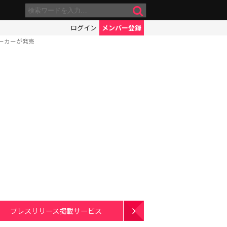
ログイン
メンバー登録
ピーカーが発売
プレスリリース掲載サービス