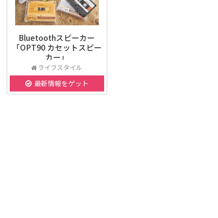
Bluetoothスピーカー
「OPT90 カセットスピー
カー」
ライフスタイル
最新情報をゲット