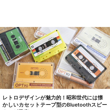
レトロデザインが魅力的！昭和世代には懐
かしいカセットテープ型のBluetoothスピー