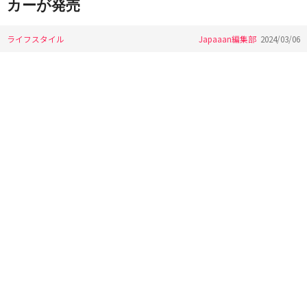
カーが発売
ライフスタイル
Japaaan編集部
2024/03/06