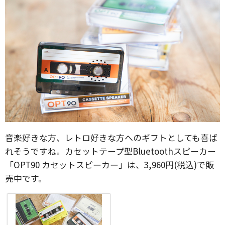
音楽好きな方、レトロ好きな方へのギフトとしても喜ば
れそうですね。カセットテープ型Bluetoothスピーカー
「OPT90 カセットスピーカー」は、3,960円(税込)で販
売中です。