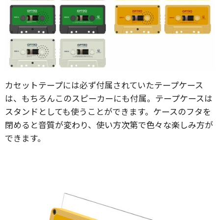
カセットテープには必ず付属されていたテープケース
は、もちろんこのスピーカーにも付属。テープケースは
スタンドとしても使うことができます。ケースのフタを
閉めると音質が変わり、使い方次第で色々な楽しみ方が
できます。