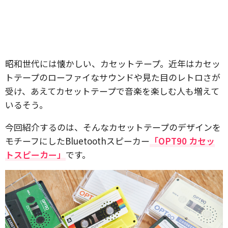
昭和世代には懐かしい、カセットテープ。近年はカセッ
トテープのローファイなサウンドや見た目のレトロさが
受け、あえてカセットテープで音楽を楽しむ人も増えて
いるそう。
今回紹介するのは、そんなカセットテープのデザインを
モチーフにしたBluetoothスピーカー
「OPT90 カセッ
トスピーカー」
です。