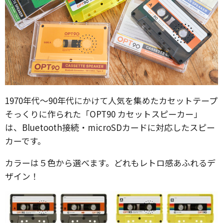
1970年代～90年代にかけて人気を集めたカセットテープ
そっくりに作られた「OPT90 カセットスピーカー」
は、Bluetooth接続・microSDカードに対応したスピー
カーです。
カラーは５色から選べます。どれもレトロ感あふれるデ
ザイン！