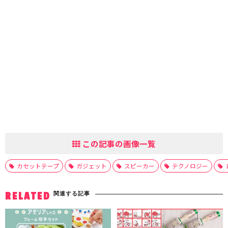
この記事の画像一覧
カセットテープ
ガジェット
スピーカー
テクノロジー
関連する記事
RELATED