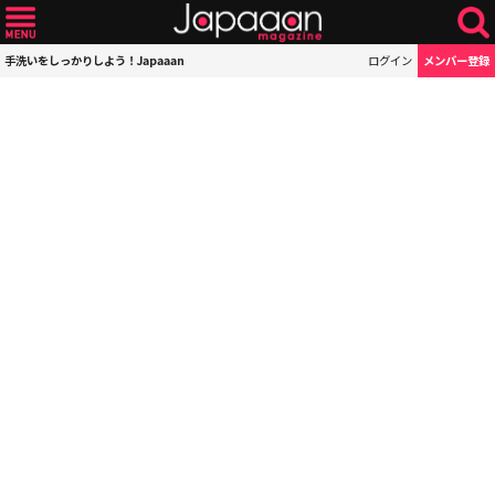
手洗いをしっかりしよう！Japaaan
ログイン
メンバー登録