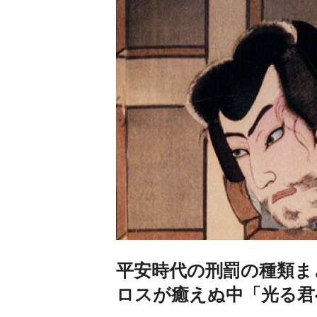
平安時代の刑罰の種類ま
ロスが癒えぬ中「光る君