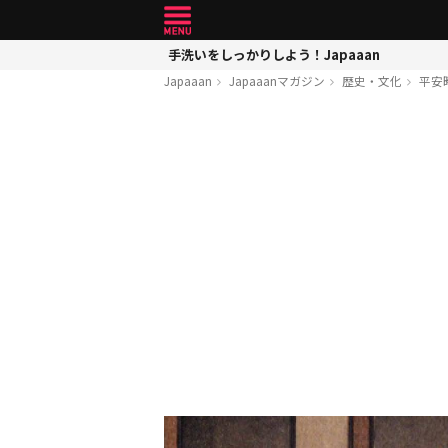
手洗いをしっかりしよう！Japaaan
Japaaan
Japaaanマガジン
歴史・文化
平安