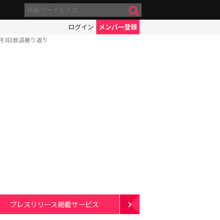
ログイン
メンバー登録
月3日放送振り返り
プレスリリース掲載サービス