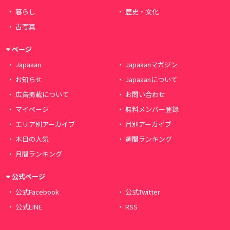
暮らし
歴史・文化
古写真
ページ
Japaaan
Japaaanマガジン
お知らせ
Japaaanについて
広告掲載について
お問い合わせ
マイページ
無料メンバー登録
エリア別アーカイブ
月別アーカイブ
本日の人気
週間ランキング
月間ランキング
公式ページ
公式Facebook
公式Twitter
公式LINE
RSS