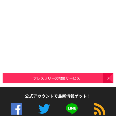
プレスリリース掲載サービス
公式アカウントで最新情報ゲット！