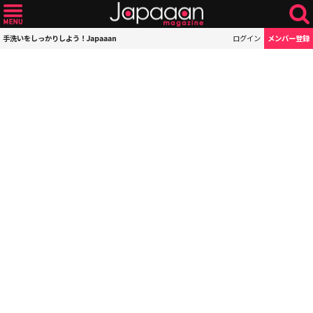
手洗いをしっかりしよう！Japaaan
ログイン
メンバー登録