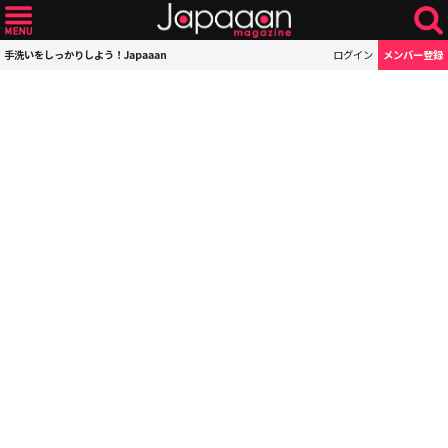
手洗いをしっかりしよう！Japaaan
ログイン
メンバー登録