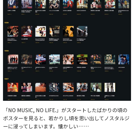
「NO MUSIC, NO LIFE.」がスタートしたばかりの頃の
ポスターを見ると、若かりし頃を思い出してノスタルジ
ーに浸ってしまいます。懐かしい……