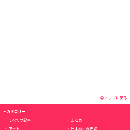
トップに戻る
カテゴリー
すべての記事
まとめ
アート
日本画・浮世絵