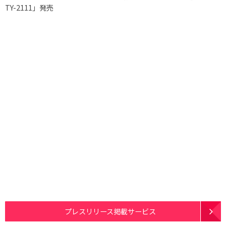
TY-2111」発売
プレスリリース掲載サービス