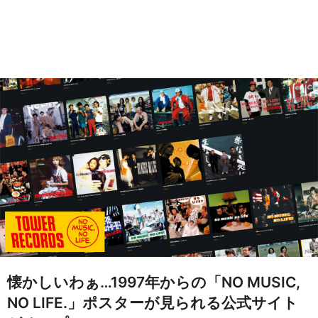
懐かしいわぁ…1997年からの「NO MUSIC,
NO LIFE.」ポスターが見られる公式サイト