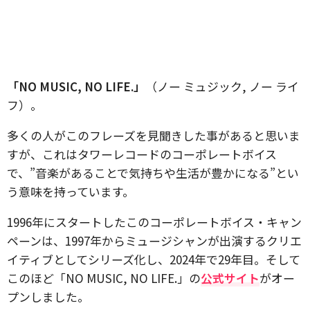
「NO MUSIC, NO LIFE.」
（ノー ミュジック, ノー ライ
フ）。
多くの人がこのフレーズを見聞きした事があると思いま
すが、これはタワーレコードのコーポレートボイス
で、”音楽があることで気持ちや生活が豊かになる”とい
う意味を持っています。
1996年にスタートしたこのコーポレートボイス・キャン
ペーンは、1997年からミュージシャンが出演するクリエ
イティブとしてシリーズ化し、2024年で29年目。そして
このほど「NO MUSIC, NO LIFE.」の
公式サイト
がオー
プンしました。