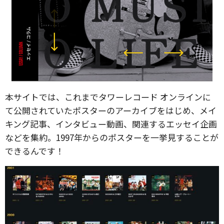
本サイトでは、これまでタワーレコード オンラインに
て公開されていたポスターのアーカイブをはじめ、メイ
キング記事、インタビュー動画、関連するエッセイ企画
などを集約。1997年からのポスターを一挙見することが
できるんです！