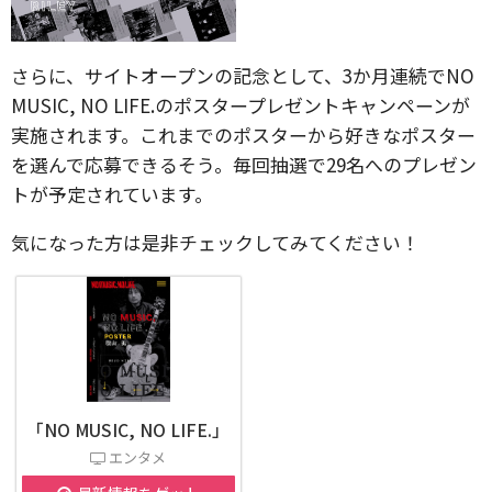
さらに、サイトオープンの記念として、3か月連続でNO
MUSIC, NO LIFE.のポスタープレゼントキャンペーンが
実施されます。これまでのポスターから好きなポスター
を選んで応募できるそう。毎回抽選で29名へのプレゼン
トが予定されています。
気になった方は是非チェックしてみてください！
「NO MUSIC, NO LIFE.」
エンタメ