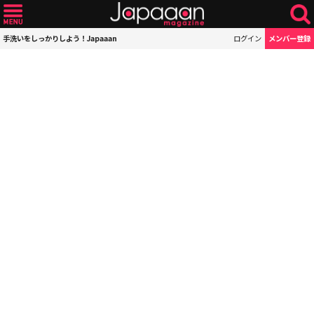
手洗いをしっかりしよう！Japaaan
ログイン
メンバー登録