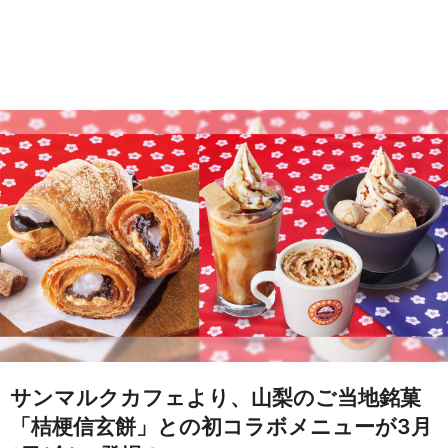
サンマルクカフェより、山梨のご当地銘菓
「桔梗信玄餅」との初コラボメニューが3月