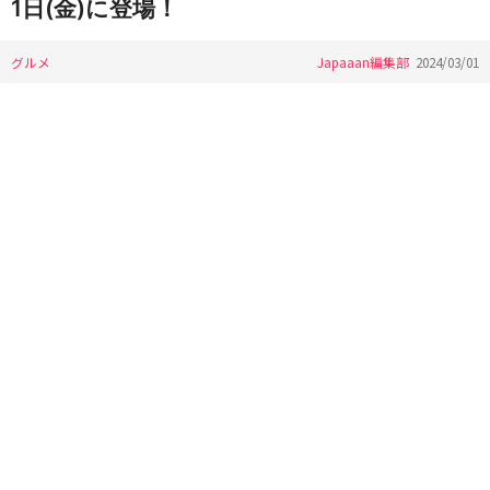
1日(金)に登場！
グルメ
Japaaan編集部
2024/03/01