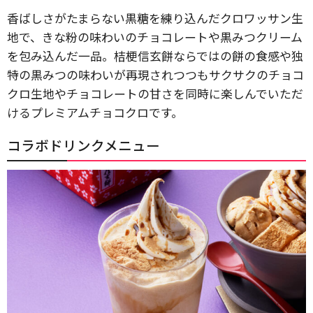
香ばしさがたまらない黒糖を練り込んだクロワッサン生
地で、きな粉の味わいのチョコレートや黒みつクリーム
を包み込んだ一品。桔梗信玄餅ならではの餅の食感や独
特の黒みつの味わいが再現されつつもサクサクのチョコ
クロ生地やチョコレートの甘さを同時に楽しんでいただ
けるプレミアムチョコクロです。
コラボドリンクメニュー