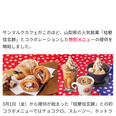
サンマルクカフェがこのほど、山梨県の人気銘菓「桔梗
信玄餅」とコラボレーションした
特別メニュー
の提供を
開始しました。
3月1日（金）から提供が始まった「桔梗信玄餅」との初
コラボメニューではチョコクロ、スムージー、ホットラ