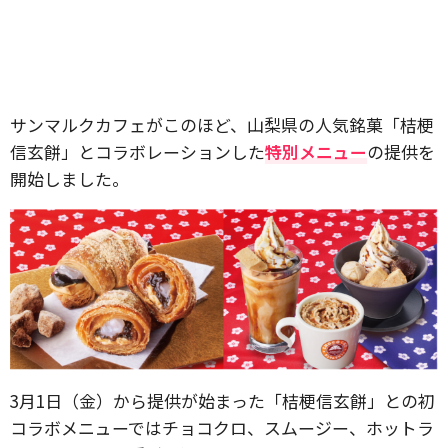
サンマルクカフェがこのほど、山梨県の人気銘菓「桔梗
信玄餅」とコラボレーションした
特別メニュー
の提供を
開始しました。
3月1日（金）から提供が始まった「桔梗信玄餅」との初
コラボメニューではチョコクロ、スムージー、ホットラ