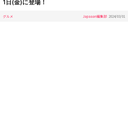
1日(金)に登場！
グルメ
Japaaan編集部
2024/03/01