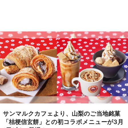
サンマルクカフェより、山梨のご当地銘菓
「桔梗信玄餅」との初コラボメニューが3月