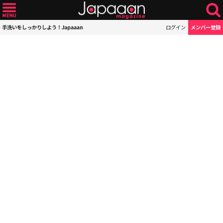
手洗いをしっかりしよう！Japaaan
ログイン
メンバー登録