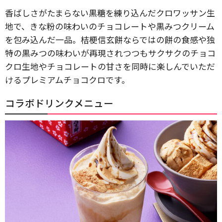
香ばしさがたまらない黒糖を練り込んだクロワッサン生
地で、きな粉の味わいのチョコレートや黒みつクリーム
を包み込んだ一品。桔梗信玄餅ならではの餅の食感や独
特の黒みつの味わいが再現されつつもサクサクのチョコ
クロ生地やチョコレートの甘さを同時に楽しんでいただ
けるプレミアムチョコクロです。
コラボドリンクメニュー