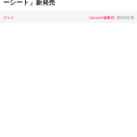
ーシート」新発売
グルメ
Japaaan編集部
2024/02/26