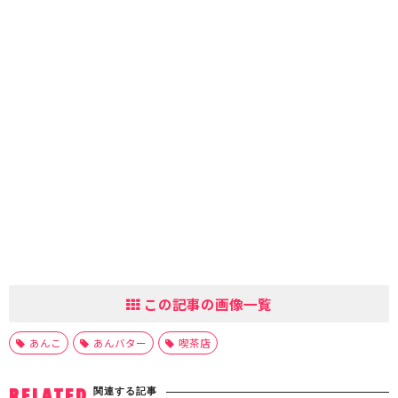
この記事の画像一覧
あんこ
あんバター
喫茶店
関連する記事
RELATED