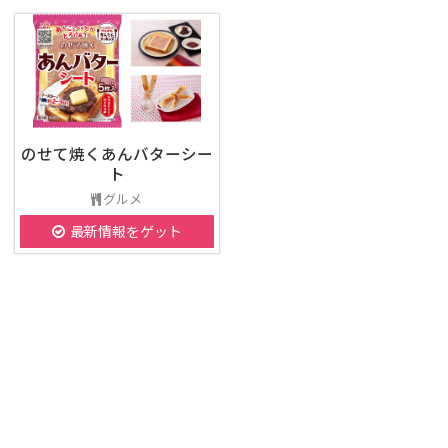
のせて焼くあんバターシー
ト
グルメ
最新情報をゲット