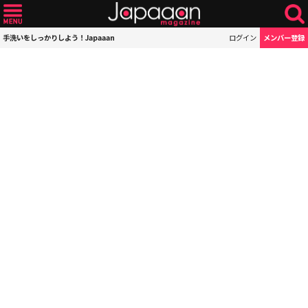
手洗いをしっかりしよう！Japaaan
ログイン
メンバー登録