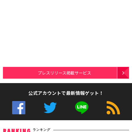
プレスリリース掲載サービス
公式アカウントで最新情報ゲット！
ランキング
RANKING