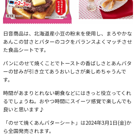
日音商品は、北海道産小豆の粉末を使用し、まろやかな
あんこの甘さとバターのコクをバランスよくマッチさせ
た食品シートです。
パンにのせて焼くことでトーストの香ばしさとあんバタ
ーの甘みが引き立てあうおいしさが楽しめちゃうんで
す。
時間があまりとれない朝食などにはきっと役立ってくれ
るでしょうね。おやつ時間にスイーツ感覚で楽しんでも
良いと思います♪
「のせて焼くあんバターシート」は2024年3月1日(金)か
ら全国発売されます。