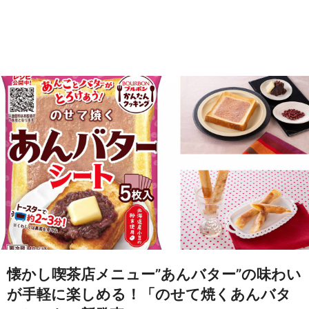
懐かし喫茶店メニュー”あんバター”の味わい
が手軽に楽しめる！「のせて焼くあんバタ