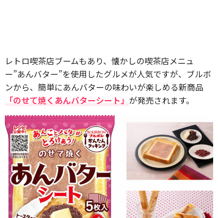
レトロ喫茶店ブームもあり、懐かしの喫茶店メニュ
ー”あんバター”を使用したグルメが人気ですが、ブルボ
ンから、簡単にあんバターの味わいが楽しめる新商品
「のせて焼くあんバターシート」
が発売されます。