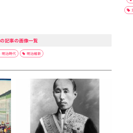
の記事の画像一覧
明治時代
明治維新