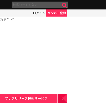
ログイン
メンバー登録
政治家だった
プレスリリース掲載サービス