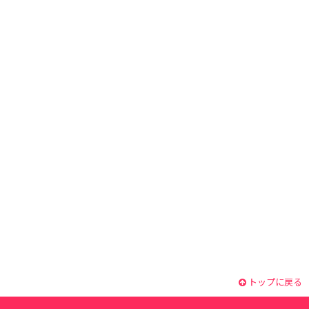
トップに戻る