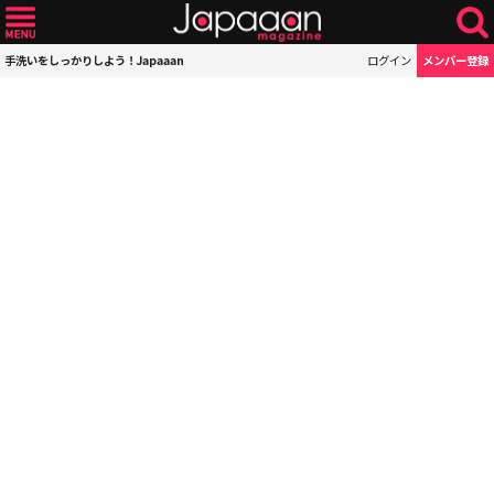
手洗いをしっかりしよう！Japaaan
ログイン
メンバー登録