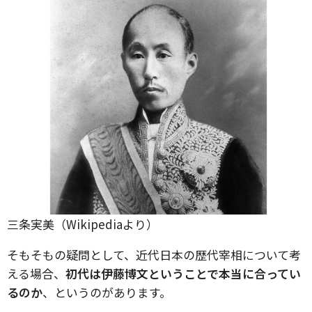
三条実美（Wikipediaより）
そもそもの疑問として、近代日本の歴代宰相について考
える場合、
初代は伊藤博文ということで本当に合ってい
るのか
、というのがあります。