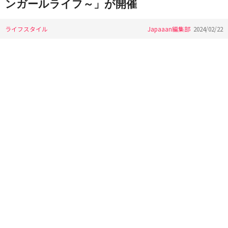
ンガールライフ～」が開催
ライフスタイル
Japaaan編集部
2024/02/22