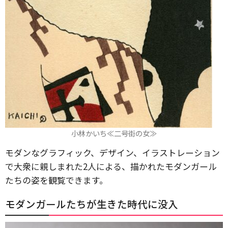
小林かいち≪二号街の女≫
モダンなグラフィック、デザイン、イラストレーション
で大衆に親しまれた2人による、描かれたモダンガール
たちの姿を観覧できます。
モダンガールたちが生きた時代に没入