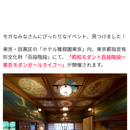
モガなみなさんにぴったりなイベント、見つけました！
東京・目黒区の「ホテル雅叙園東京」内、東京都指定有
形文化財「百段階段」にて、
「昭和モダン×百段階段～
東京モダンガールライフ～」
が開催されます。