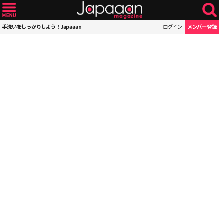
手洗いをしっかりしよう！Japaaan
ログイン
メンバー登録