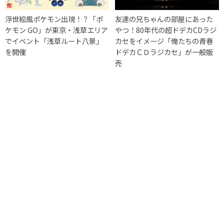
浮世絵風ポケモン出現！？「ポ
友達の兄ちゃんの部屋にあった
ケモン GO」が東京・浅草エリア
やつ！80年代の超ドデカCDラジ
でイベント「浅草ルート八景」
カセをイメージ「俺たちの青春
を開催
ドデカＣＤラジカセ」が一般販
売