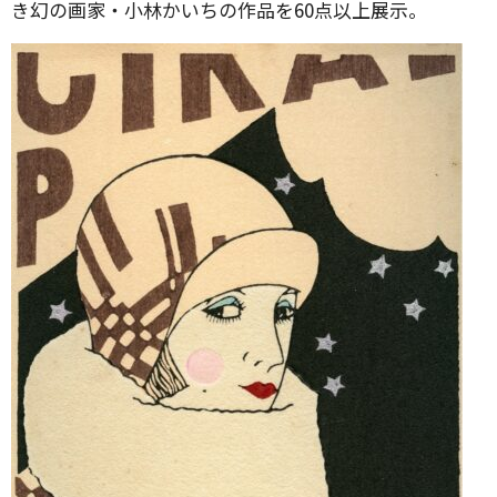
き幻の画家・小林かいちの作品を60点以上展示。