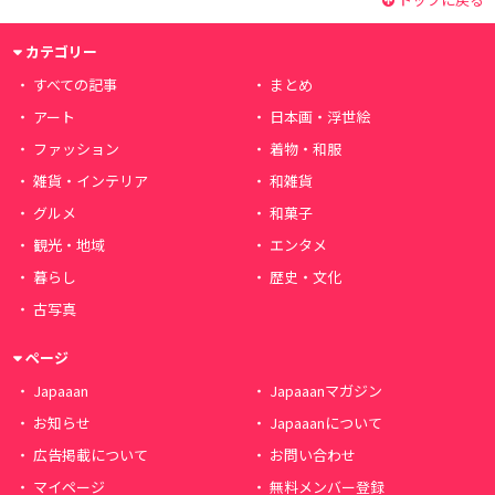
カテゴリー
すべての記事
まとめ
アート
日本画・浮世絵
ファッション
着物・和服
雑貨・インテリア
和雑貨
グルメ
和菓子
観光・地域
エンタメ
暮らし
歴史・文化
古写真
ページ
Japaaan
Japaaanマガジン
お知らせ
Japaaanについて
広告掲載について
お問い合わせ
マイページ
無料メンバー登録