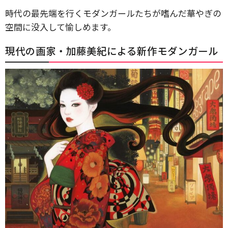
時代の最先端を行くモダンガールたちが嗜んだ華やぎの
空間に没入して愉しめます。
現代の画家・加藤美紀による新作モダンガール