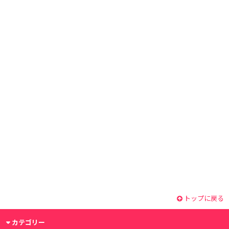
トップに戻る
カテゴリー