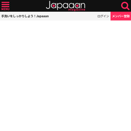
手洗いをしっかりしよう！Japaaan
ログイン
メンバー登録