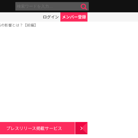
ログイン
メンバー登録
当の影響とは？【前編】
プレスリリース掲載サービス