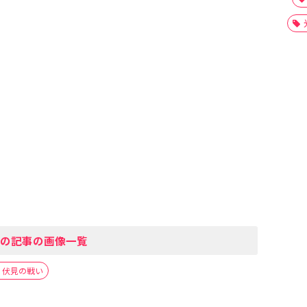
の記事の画像一覧
・伏見の戦い