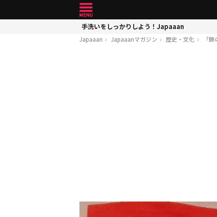
手洗いをしっかりしよう！Japaaan
Japaaan
Japaaanマガジン
歴史・文化
「錦