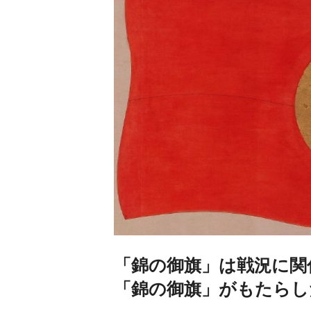
「錦の御旗」は戦況に関
「錦の御旗」がもたらし