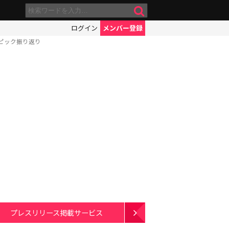
ログイン
メンバー登録
ピック振り返り
プレスリリース掲載サービス