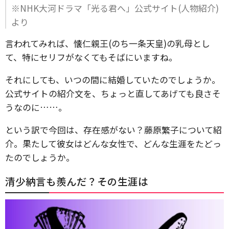
※NHK大河ドラマ「光る君へ」公式サイト(人物紹介)
より
言われてみれば、懐仁親王(のち一条天皇)の乳母とし
て、特にセリフがなくてもそばにいますね。
それにしても、いつの間に結婚していたのでしょうか。
公式サイトの紹介文を、ちょっと直してあげても良さそ
うなのに……。
という訳で今回は、存在感がない？藤原繁子について紹
介。果たして彼女はどんな女性で、どんな生涯をたどっ
たのでしょうか。
清少納言も羨んだ？その生涯は