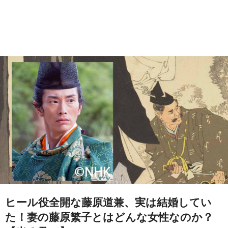
ヒール役全開な藤原道兼、実は結婚してい
た！妻の藤原繁子とはどんな女性なのか？