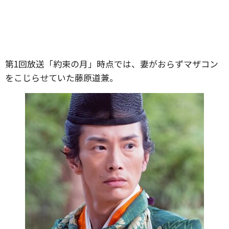
第1回放送「約束の月」時点では、妻がおらずマザコン
をこじらせていた藤原道兼。