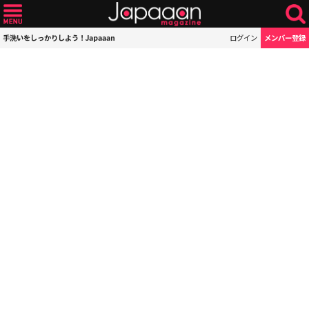
手洗いをしっかりしよう！Japaaan
ログイン
メンバー登録