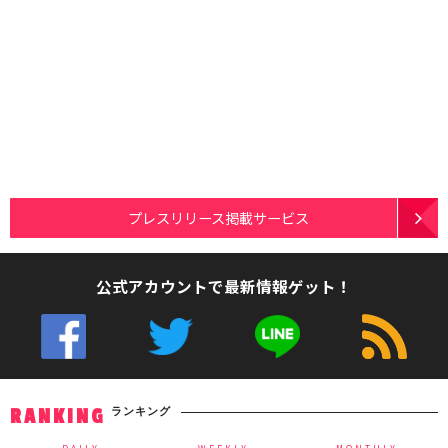
プレスリリース掲載サービス
公式アカウントで最新情報ゲット！
ランキング
RANKING