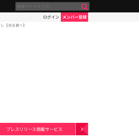
ログイン
メンバー登録
パレ【光る君へ】
プレスリリース掲載サービス