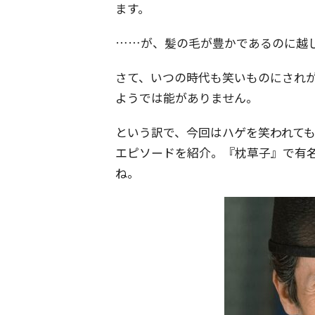
ます。
……が、髪の毛が豊かであるのに越
さて、いつの時代も笑いものにされ
ようでは能がありません。
という訳で、今回はハゲを笑われても
エピソードを紹介。『枕草子』で有名
ね。