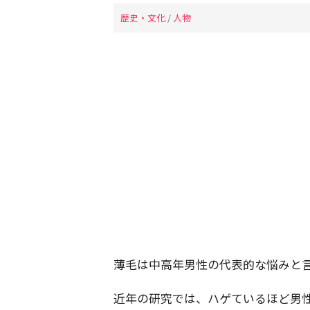
歴史・文化
/
人物
薄毛は中高年男性の代表的な悩みと
近年の研究では、ハゲているほど男