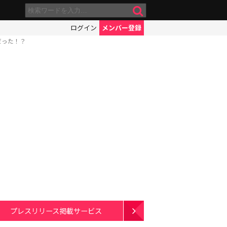
ログイン
メンバー登録
だった！？
プレスリリース掲載サービス