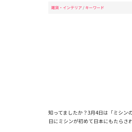
雑貨・インテリア
/
キーワード
知ってましたか？3月4日は「ミシン
日にミシンが初めて日本にもたらさ