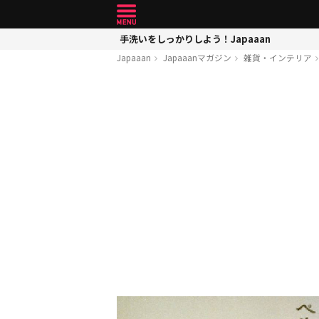
手洗いをしっかりしよう！Japaaan
Japaaan
Japaaanマガジン
雑貨・インテリア