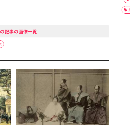
の記事の画像一覧
末