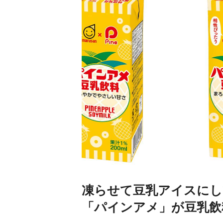
凍らせて豆乳アイスにし
「パインアメ」が豆乳飲