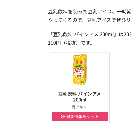
豆乳飲料を使った豆乳アイス、一時
やってくるので、豆乳アイスでぜひ
「豆乳飲料 パインアメ 200ml」は
110円（税抜）です。
豆乳飲料 パインアメ
200ml
グルメ
最新情報をゲット