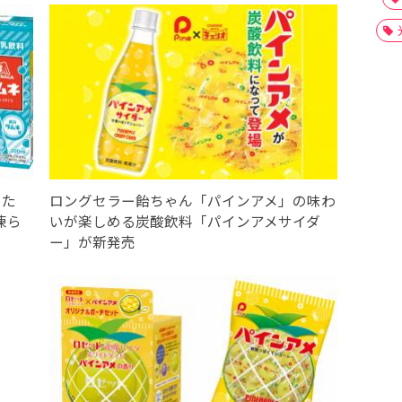
した
ロングセラー飴ちゃん「パインアメ」の味わ
凍ら
いが楽しめる炭酸飲料「パインアメサイダ
ー」が新発売