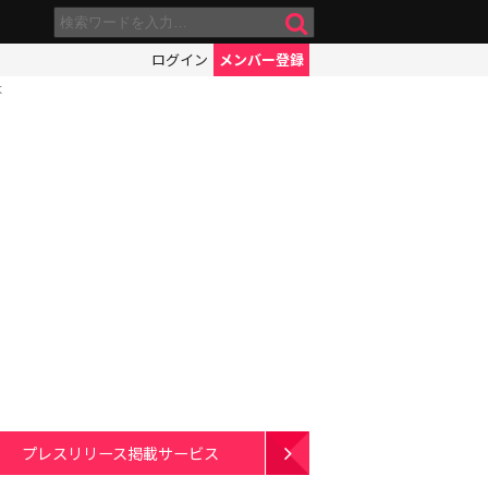
ログイン
メンバー登録
よ
プレスリリース掲載サービス