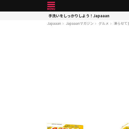
手洗いをしっかりしよう！Japaaan
Japaaan
Japaaanマガジン
グルメ
凍らせて