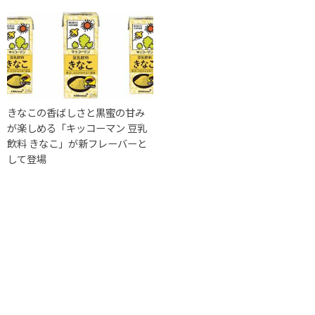
きなこの香ばしさと黒蜜の甘み
が楽しめる「キッコーマン 豆乳
飲料 きなこ」が新フレーバーと
して登場