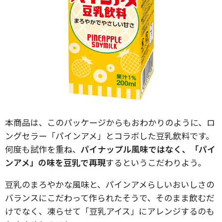
本商品は、このパッケージからもおわかりのように、ロ
ングセラー「パインアメ」とコラボした豆乳飲料です。
何度も試作を重ね、
パイナップル風味ではなく、「パイ
ンアメ」の味を豆乳で再現
するというこだわりよう。
豆乳のまろやかな風味と、パインアメらしいおいしさの
バランスにこだわって作られたそうで、そのまま飲むだ
けでなく、凍らせて「豆乳アイス」にアレンジするのも