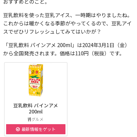
おすすめとのこと。
豆乳飲料を使った豆乳アイス、一時期はやりましたね。
これからは暖かくなる季節がやってくるので、豆乳アイ
スでぜひリフレッシュしてみてはいかが？
「豆乳飲料 パインアメ 200ml」は2024年3月1日（金）
から全国発売されます。価格は110円（税抜）です。
豆乳飲料 パインアメ
200ml
グルメ
最新情報をゲット