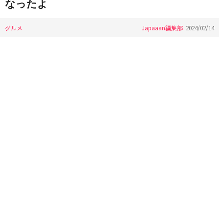
なったよ
グルメ
Japaaan編集部
2024/02/14