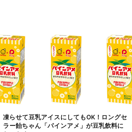
凍らせて豆乳アイスにしてもOK！ロングセ
ラー飴ちゃん「パインアメ」が豆乳飲料に