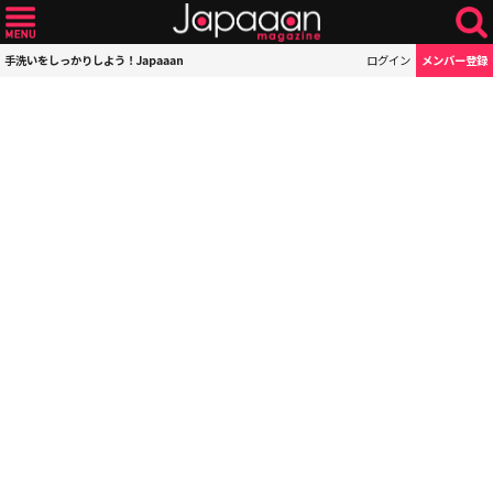
手洗いをしっかりしよう！Japaaan
ログイン
メンバー登録