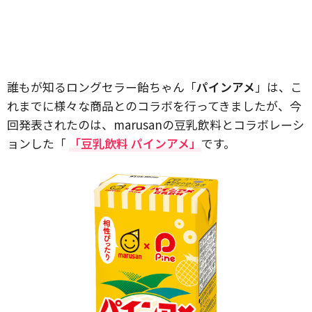
誰もが知るロングセラー飴ちゃん「
パインアメ
」は、こ
れまでに様々な商品とのコラボを行ってきましたが、今
回発表されたのは、marusanの豆乳飲料とコラボレーシ
ョンした「
「豆乳飲料 パインアメ」
です。