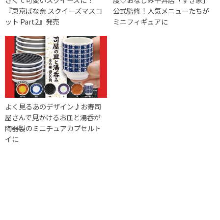
『東京ばな奈 スクイーズマスコ
公式監修！人気メニューたちが
ット Part2』発売
ミニフィギュアに
よく見るあのデザイン♪お寿司
屋さんで見かけるお皿と湯呑が
陶器製のミニチュアカプセルト
イに