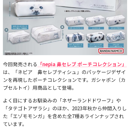
今回発売される
「nepia 鼻セレブ ポーチコレクション」
は、「ネピア 鼻セレブティシュ」のパッケージデザイ
ンを再現したポーチコレクションです。ガシャポン（カ
プセルトイ）用商品として登場。
よく目にするお馴染みの「ネザーランドドワーフ」や
「タテゴトアザラシ」のほか、2023年秋から仲間入りし
た「エゾモモンガ」を含めた全7種あラインナップされ
ています。