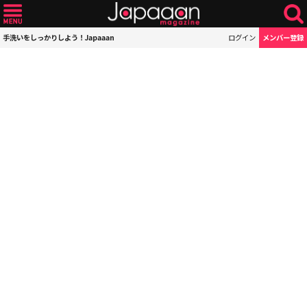
手洗いをしっかりしよう！Japaaan
ログイン
メンバー登録