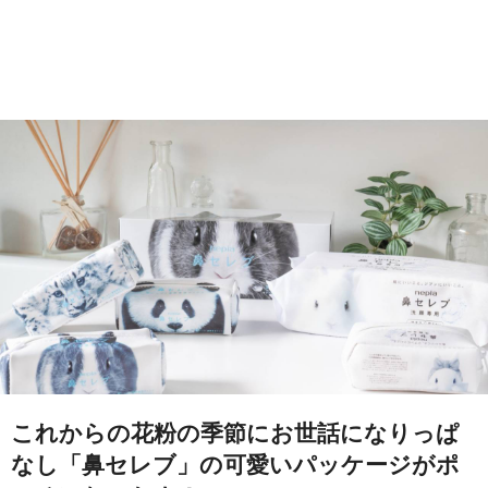
これからの花粉の季節にお世話になりっぱ
なし「鼻セレブ」の可愛いパッケージがポ