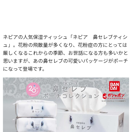
ネピアの人気保湿ティッシュ「ネピア 鼻セレブティシ
ュ」。花粉の飛散量が多くなり、花粉症の方にとっては
厳しくなるこれからの季節、お世話になる方も多いかと
思いますが、あの鼻セレブの可愛いパッケージがポーチ
になって登場です。