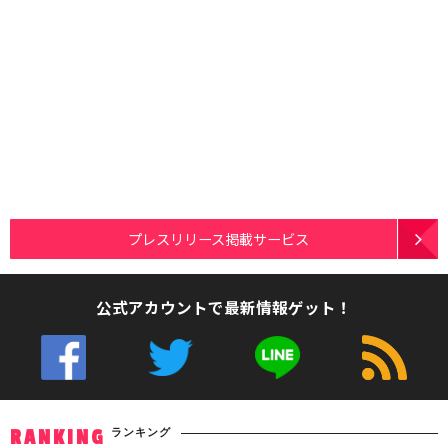
プレスリリース掲載サービス
公式アカウントで最新情報ゲット！
ランキング
RANKING