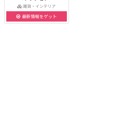
雑貨・インテリア
最新情報をゲット