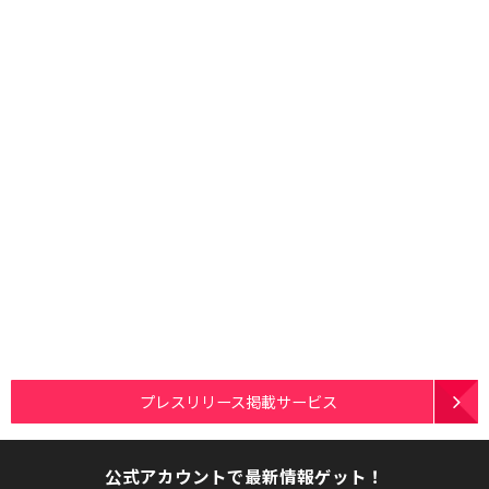
プレスリリース掲載サービス
公式アカウントで最新情報ゲット！