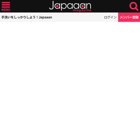
手洗いをしっかりしよう！Japaaan
ログイン
メンバー登録