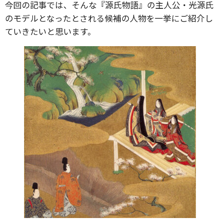
今回の記事では、そんな『源氏物語』の主人公・光源氏
のモデルとなったとされる候補の人物を一挙にご紹介し
ていきたいと思います。