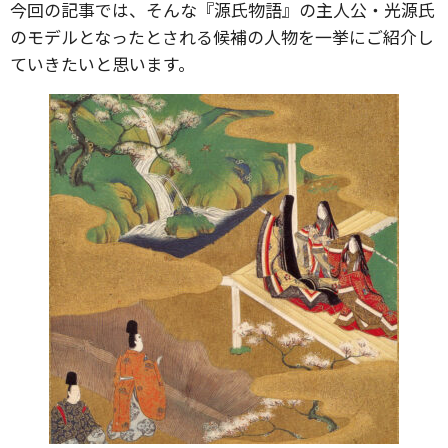
今回の記事では、そんな『源氏物語』の主人公・光源氏
のモデルとなったとされる候補の人物を一挙にご紹介し
ていきたいと思います。