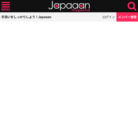
手洗いをしっかりしよう！Japaaan
ログイン
メンバー登録