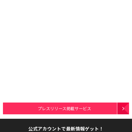
プレスリリース掲載サービス
公式アカウントで最新情報ゲット！