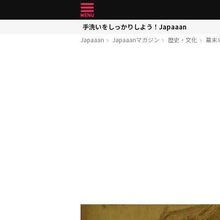
手洗いをしっかりしよう！Japaaan
Japaaan
Japaaanマガジン
歴史・文化
幕末