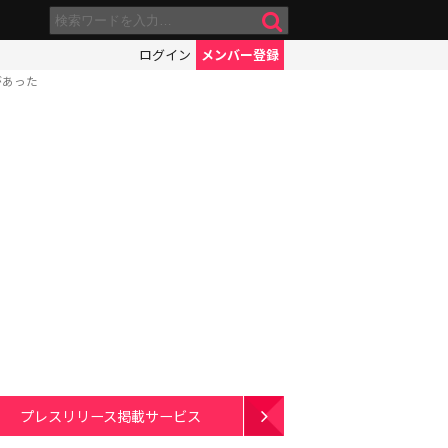
ログイン
メンバー登録
があった
プレスリリース掲載サービス