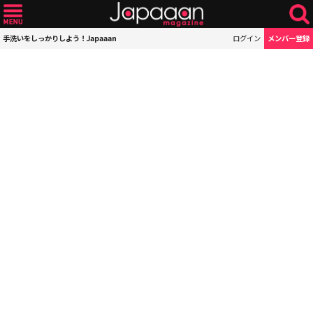
手洗いをしっかりしよう！Japaaan
ログイン
メンバー登録