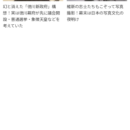
幻と消えた「徳川新政府」構
維新の志士たちもこぞって写真
想！実は徳川幕府が先に議会開
撮影！幕末は日本の写真文化の
設・普通選挙・象徴天皇などを
夜明け
考えていた