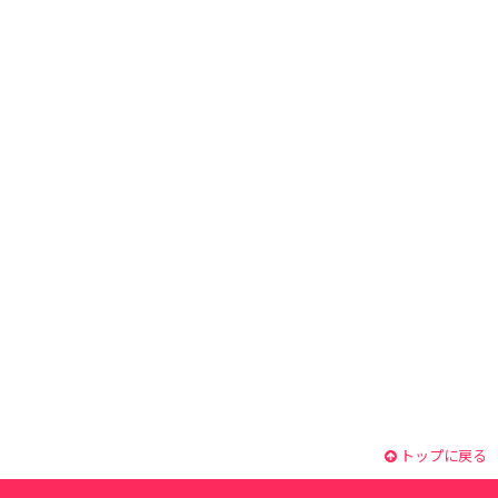
トップに戻る