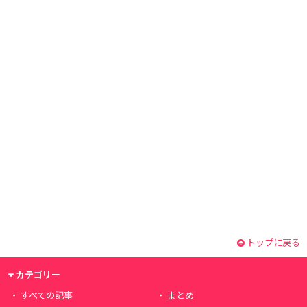
トップに戻る
カテゴリー
すべての記事
まとめ