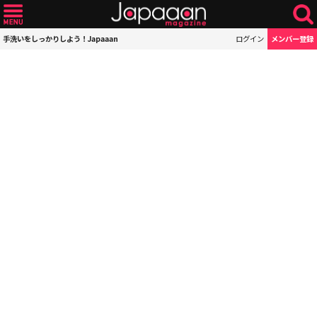
手洗いをしっかりしよう！Japaaan
ログイン
メンバー登録