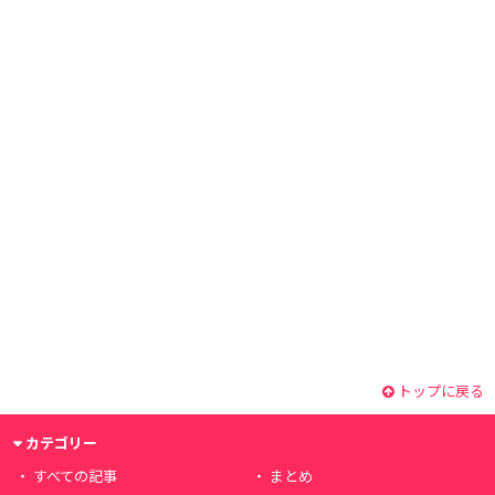
トップに戻る
カテゴリー
すべての記事
まとめ