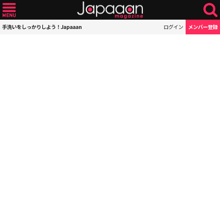
手洗いをしっかりしよう！Japaaan
ログイン
メンバー登録