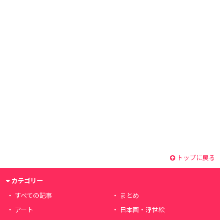
トップに戻る
カテゴリー
すべての記事
まとめ
アート
日本画・浮世絵