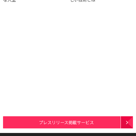
プレスリリース掲載サービス