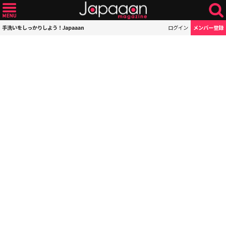
手洗いをしっかりしよう！Japaaan
ログイン
メンバー登録