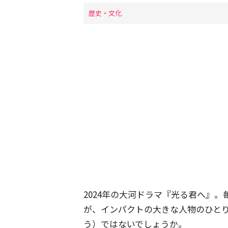
歴史・文化
2024年の大河ドラマ『光る君へ』
が、インパクトの大きな人物のひと
う）ではないでしょうか。