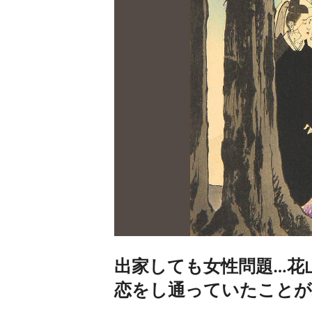
出家しても女性問題…花
恋をし通っていたことが