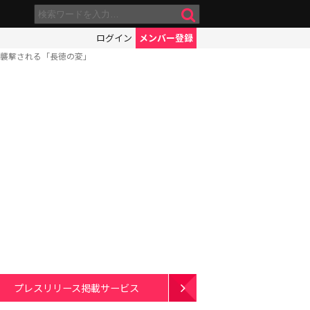
ログイン
メンバー登録
て襲撃される「長徳の変」
プレスリリース掲載サービス