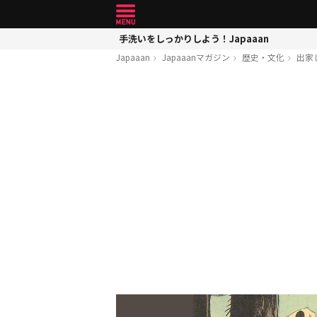
手洗いをしっかりしよう！Japaaan
Japaaan
Japaaanマガジン
歴史・文化
出家