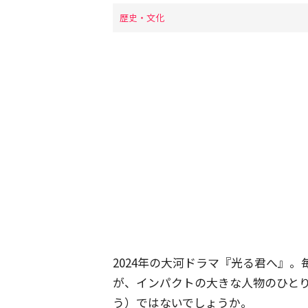
歴史・文化
2024年の大河ドラマ『光る君へ』
が、インパクトの大きな人物のひと
う）ではないでしょうか。