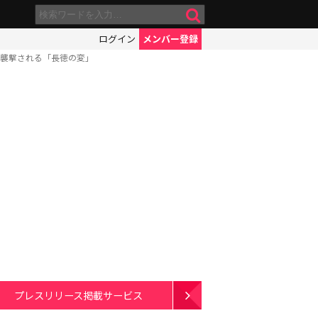
ログイン
メンバー登録
て襲撃される「長徳の変」
プレスリリース掲載サービス