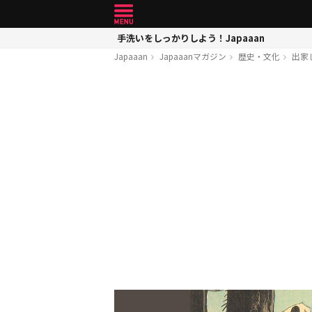
手洗いをしっかりしよう！Japaaan
Japaaan
Japaaanマガジン
歴史・文化
出家