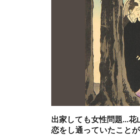
出家しても女性問題…花
恋をし通っていたことが