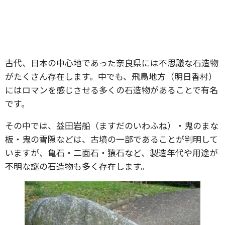
古代、日本の中心地であった奈良県には不思議な石造物
がたくさん存在します。中でも、飛鳥地方（明日香村）
にはロマンを感じさせる多くの石造物があることで有名
です。
その中では、益田岩船（ますだのいわふね）・鬼のまな
板・鬼の雪隠などは、古墳の一部であることが判明して
いますが、亀石・二面石・猿石など、製造年代や用途が
不明な謎の石造物も多く存在します。