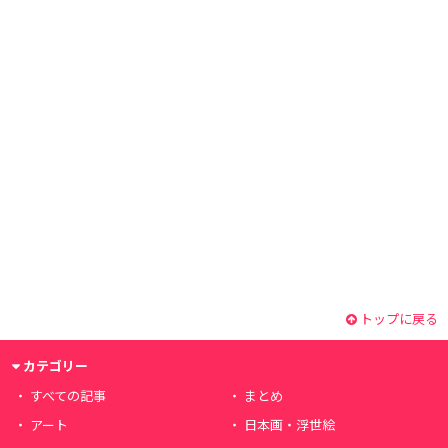
トップに戻る
カテゴリー
すべての記事
まとめ
アート
日本画・浮世絵