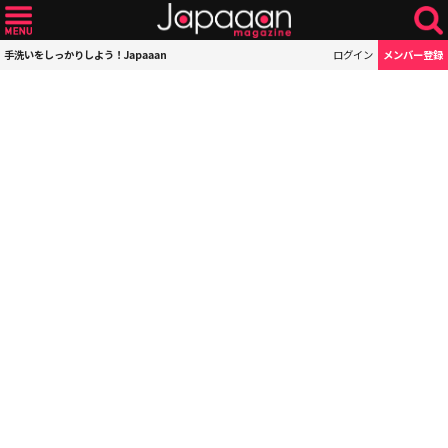
手洗いをしっかりしよう！Japaaan
ログイン
メンバー登録