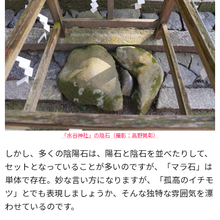
「水谷神社」の陰石（撮影：高野晃彰）
しかし、多くの陰陽石は、陽石と陰石を並べたりして、
セットとなっていることが多いのですが、「マラ石」は
単体で存在。妙な言い方になりますが、「孤高のイチモ
ツ」とでも表現しましょうか、そんな独特な雰囲気を漂
わせているのです。