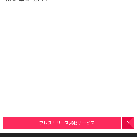
プレスリリース掲載サービス