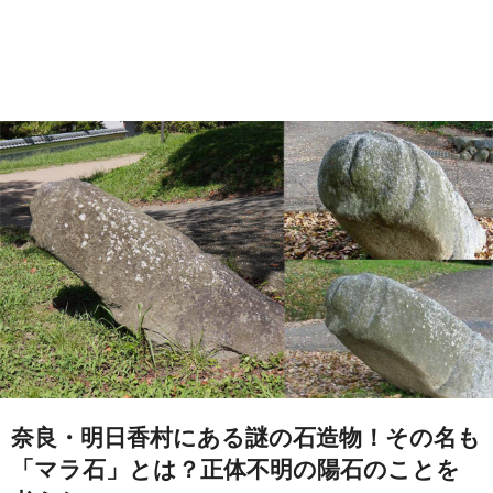
奈良・明日香村にある謎の石造物！その名も
「マラ石」とは？正体不明の陽石のことを