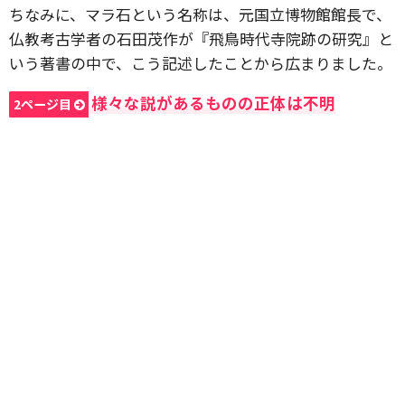
ちなみに、マラ石という名称は、元国立博物館館長で、
仏教考古学者の石田茂作が『飛鳥時代寺院跡の研究』と
いう著書の中で、こう記述したことから広まりました。
様々な説があるものの正体は不明
2ページ目