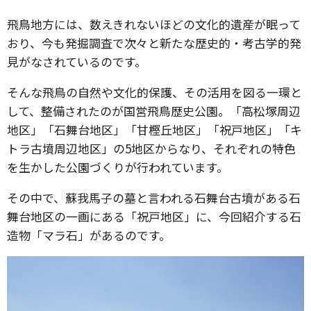
飛鳥地方には、数えきれないほどの文化的遺産が眠って
おり、今も発掘調査で次々と新たな歴史的・考古学的発
見がなされているのです。
そんな飛鳥の自然や文化的保護、その活用を図る一環と
して、整備されたのが国営飛鳥歴史公園。「高松塚周辺
地区」「石舞台地区」「甘樫丘地区」「祝戸地区」「キ
トラ古墳周辺地区」の5地区からなり、それぞれの特色
を生かした公園づくりが行われています。
その中で、蘇我馬子の墓と言われる石舞台古墳がある石
舞台地区の一画にある「祝戸地区」に、今回紹介する石
造物「マラ石」があるのです。