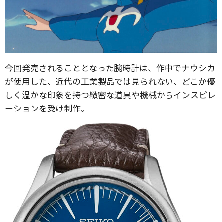
今回発売されることとなった腕時計は、作中でナウシカ
が使用した、近代の工業製品では見られない、どこか優
しく温かな印象を持つ緻密な道具や機械からインスピレ
ーションを受け制作。