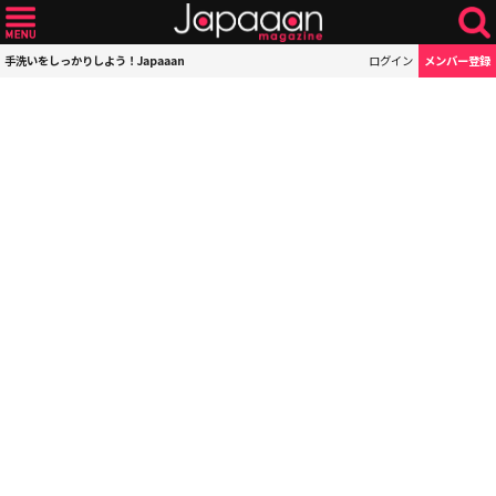
手洗いをしっかりしよう！Japaaan
ログイン
メンバー登録