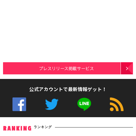
プレスリリース掲載サービス
公式アカウントで最新情報ゲット！
ランキング
RANKING