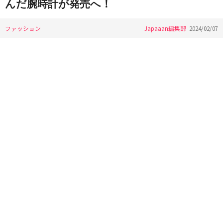
んだ腕時計が発売へ！
ファッション
Japaaan編集部
2024/02/07