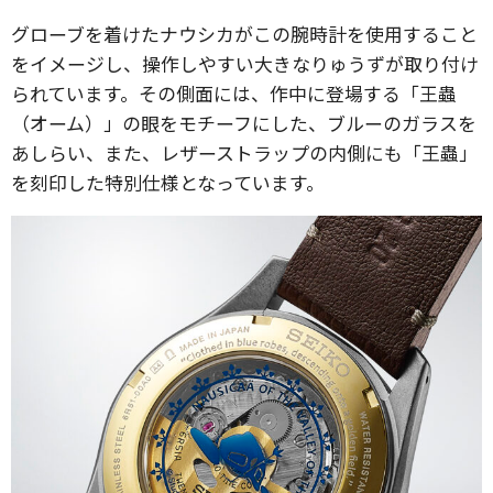
グローブを着けたナウシカがこの腕時計を使用すること
をイメージし、操作しやすい大きなりゅうずが取り付け
られています。その側面には、作中に登場する「王蟲
（オーム）」の眼をモチーフにした、ブルーのガラスを
あしらい、また、レザーストラップの内側にも「王蟲」
を刻印した特別仕様となっています。