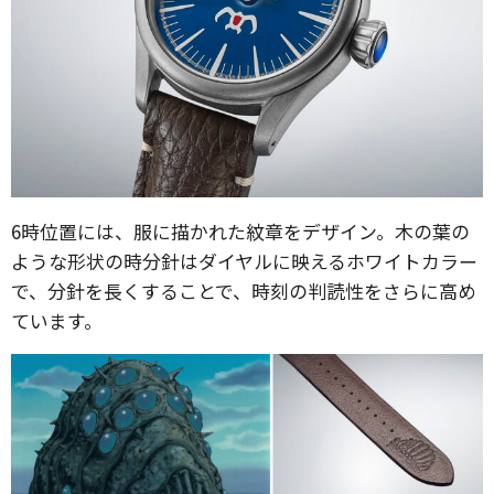
6時位置には、服に描かれた紋章をデザイン。木の葉の
ような形状の時分針はダイヤルに映えるホワイトカラー
で、分針を長くすることで、時刻の判読性をさらに高め
ています。