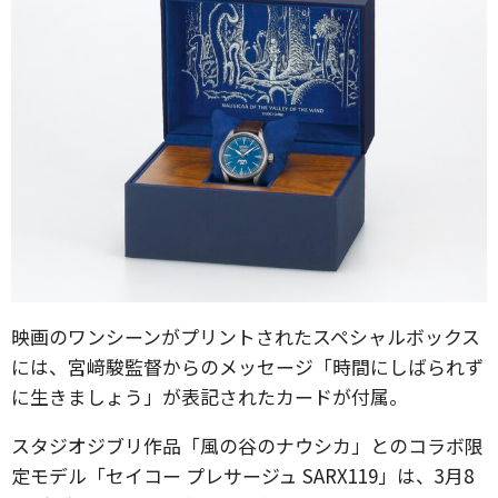
映画のワンシーンがプリントされたスペシャルボックス
には、宮﨑駿監督からのメッセージ「時間にしばられず
に生きましょう」が表記されたカードが付属。
スタジオジブリ作品「風の谷のナウシカ」とのコラボ限
定モデル「セイコー プレサージュ SARX119」は、3月8