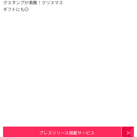
グスタンプが素敵！クリスマス
ギフトにも◎
プレスリリース掲載サービス