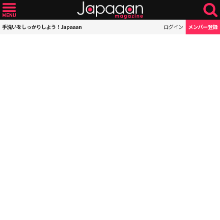
手洗いをしっかりしよう！Japaaan
ログイン
メンバー登録