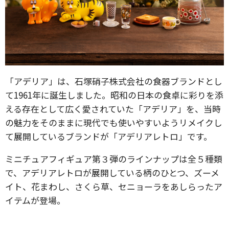
「アデリア」は、石塚硝子株式会社の食器ブランドとし
て1961年に誕生しました。昭和の日本の食卓に彩りを添
える存在として広く愛されていた「アデリア」を、当時
の魅力をそのままに現代でも使いやすいようリメイクし
て展開しているブランドが「アデリアレトロ」です。
ミニチュアフィギュア第３弾のラインナップは全５種類
で、アデリアレトロが展開している柄のひとつ、ズーメ
イト、花まわし、さくら草、セニョーラをあしらったア
イテムが登場。