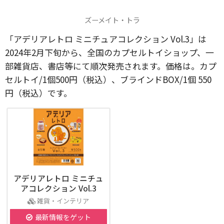
ズーメイト・トラ
「アデリアレトロ ミニチュアコレクション Vol.3」は
2024年2月下旬から、全国のカプセルトイショップ、一
部雑貨店、書店等にて順次発売されます。価格は。カプ
セルトイ/1個500円（税込）、ブラインドBOX/1個 550
円（税込）です。
アデリアレトロ ミニチュ
アコレクション Vol.3
雑貨・インテリア
最新情報をゲット