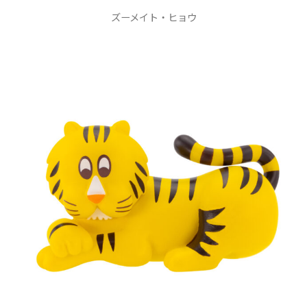
ズーメイト・ヒョウ