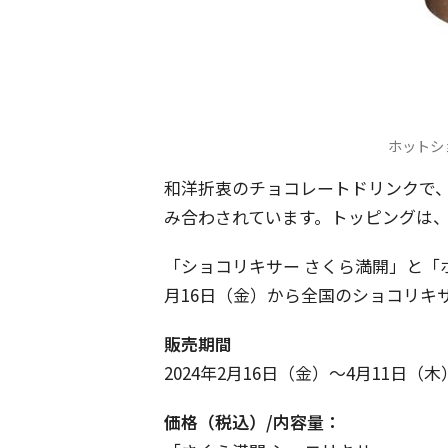
ホットシ
和洋折衷のチョコレートドリンクで
み合わされています。トッピングは
「ショコリキサー さくら満開」と「ホ
月16日（金）から全国のショコリキ
販売期間
2024年2月16日（金）～4月11日
価格（税込）/内容量：