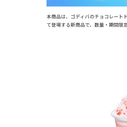
本商品は、ゴディバのチョコレート
て登場する新商品で、数量・期間限