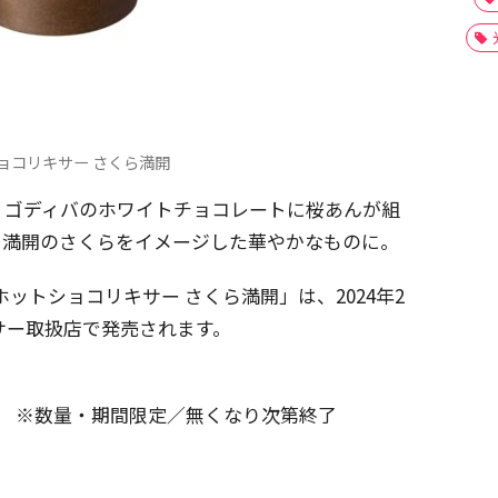
ョコリキサー さくら満開
、ゴディバのホワイトチョコレートに桜あんが組
、満開のさくらをイメージした華やかなものに。
ットショコリキサー さくら満開」は、2024年2
サー取扱店で発売されます。
（木） ※数量・期間限定／無くなり次第終了