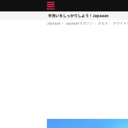
手洗いをしっかりしよう！Japaaan
Japaaan
Japaaanマガジン
グルメ
ホワイト