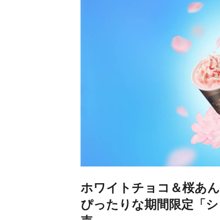
ホワイトチョコ＆桜あん
ぴったりな期間限定「シ