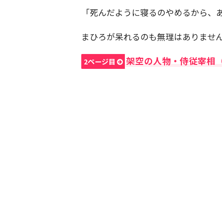
「死んだように寝るのやめるから、
まひろが呆れるのも無理はありませ
架空の人物・侍従宰相
2ページ目