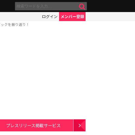
ログイン
メンバー登録
ピックを振り返り！
プレスリリース掲載サービス