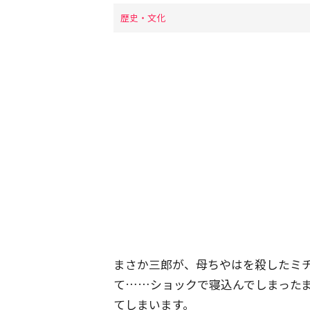
歴史・文化
まさか三郎が、母ちやはを殺したミ
て……ショックで寝込んでしまった
てしまいます。