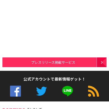
プレスリリース掲載サービス
公式アカウントで最新情報ゲット！