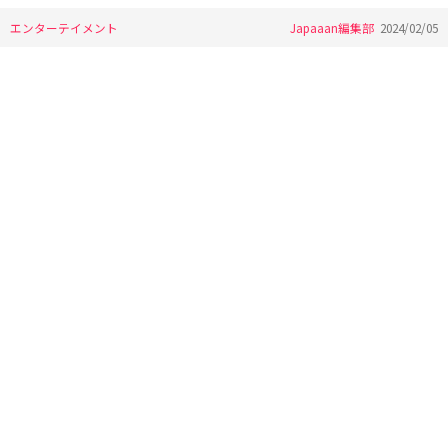
エンターテイメント
Japaaan編集部
2024/02/05