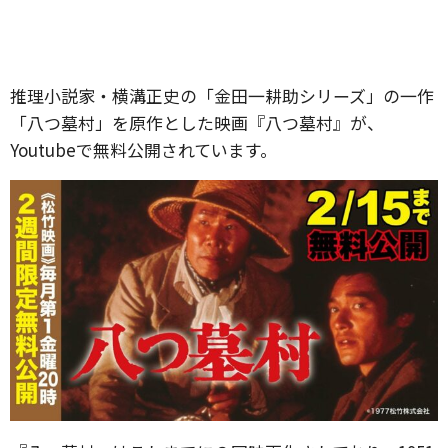
推理小説家・横溝正史の「金田一耕助シリーズ」の一作
「八つ墓村」を原作とした映画『八つ墓村』が、
Youtubeで無料公開されています。