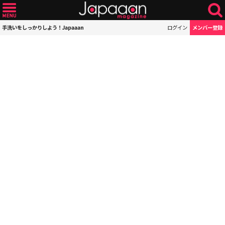
手洗いをしっかりしよう！Japaaan
ログイン
メンバー登録