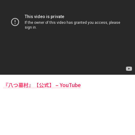
『八つ墓村』【公式】 – YouTube