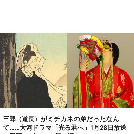
三郎（道長）がミチカネの弟だったなん
て……大河ドラマ「光る君へ」1月28日放送