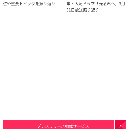
点や重要トピックを振り返り
孝…大河ドラマ「光る君へ」3月
31日放送振り返り
プレスリリース掲載サービス