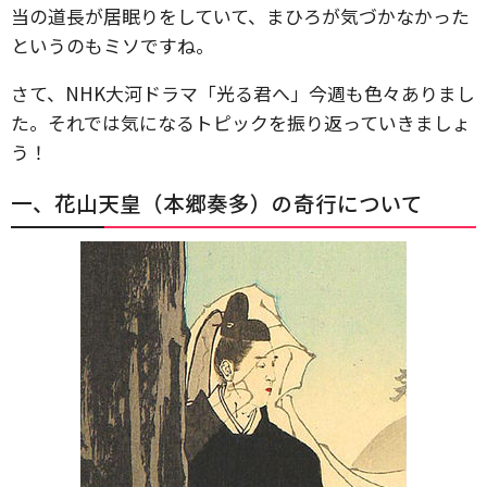
当の道長が居眠りをしていて、まひろが気づかなかった
というのもミソですね。
さて、NHK大河ドラマ「光る君へ」今週も色々ありまし
た。それでは気になるトピックを振り返っていきましょ
う！
一、花山天皇（本郷奏多）の奇行について