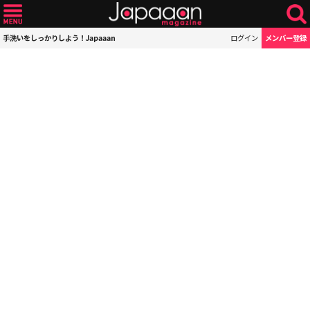
手洗いをしっかりしよう！Japaaan
ログイン
メンバー登録