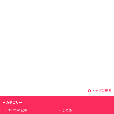
トップに戻る
カテゴリー
すべての記事
まとめ