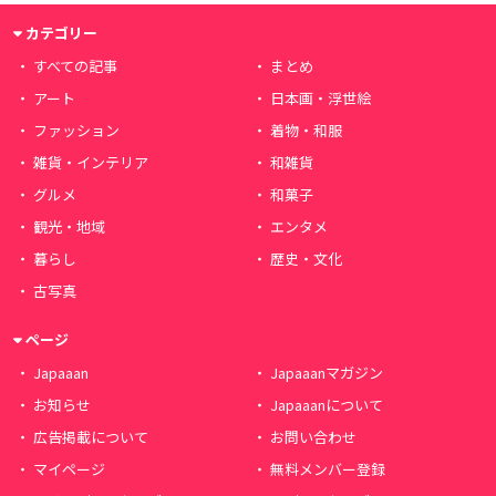
カテゴリー
すべての記事
まとめ
アート
日本画・浮世絵
ファッション
着物・和服
雑貨・インテリア
和雑貨
グルメ
和菓子
観光・地域
エンタメ
暮らし
歴史・文化
古写真
ページ
Japaaan
Japaaanマガジン
お知らせ
Japaaanについて
広告掲載について
お問い合わせ
マイページ
無料メンバー登録