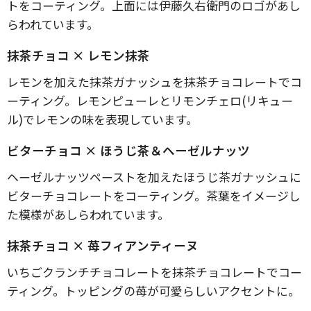
トをコーティング。上面には伊藤久右衛門のロゴがあし
らわれています。
抹茶チョコ × レモン抹茶
レモンを加えた抹茶ガナッシュを抹茶チョコレートでコ
ーティング。レモンピューレとリモンチェロ(リキュー
ル)でレモンの味を表現しています。
ビターチョコ × ほうじ茶＆ヘーゼルナッツ
ヘーゼルナッツペーストを加えたほうじ茶ガナッシュに
ビターチョコレートをコーティング。茶葉をイメージし
た模様があしらわれています。
抹茶チョコ × 苺フィアンティーヌ
いちごクランチチョコレートを抹茶チョコレートでコー
ティング。トッピングの苺が可愛らしいアクセントに。