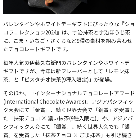
バレンタインやホワイトデーギフトにぴったりな『ショ
コラコレクション2024』は、宇治抹茶と宇治ほうじ茶
に、ごま・いちご・さくらなど9種の素材を組み合わせ
たチョコレートギフトです。
毎年人気の伊藤久右衛門のバレンタインやホワイトデー
ギフトですが、今年は新フレーバーとして「レモン抹
茶」と「ピスタチオ抹茶(9種入限定)」が登場。
そのほか、「インターナショナルチョコレートアワード
(International Chocolate Awards)」アジアパシフィッ
ク大会にて「金賞」、続く世界大会で「銅賞」を受賞し
た「抹茶チョコ × 濃い抹茶(9種入限定)」や、アジアパ
シフィック大会にて「銀賞」、続く世界大会でも「銀
賞」を受賞した「抹茶チョコ × ごま抹茶」も引き続き