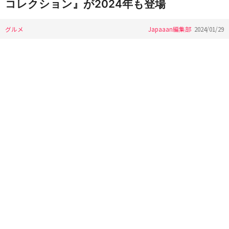
コレクション』が2024年も登場
グルメ
Japaaan編集部
2024/01/29