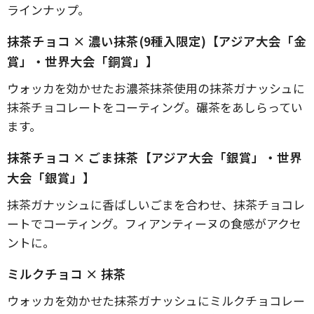
ラインナップ。
抹茶チョコ × 濃い抹茶(9種入限定)【アジア大会「金
賞」・世界大会「銅賞」】
ウォッカを効かせたお濃茶抹茶使用の抹茶ガナッシュに
抹茶チョコレートをコーティング。碾茶をあしらってい
ます。
抹茶チョコ × ごま抹茶【アジア大会「銀賞」・世界
大会「銀賞」】
抹茶ガナッシュに香ばしいごまを合わせ、抹茶チョコレ
ートでコーティング。フィアンティーヌの食感がアクセ
ントに。
ミルクチョコ × 抹茶
ウォッカを効かせた抹茶ガナッシュにミルクチョコレー