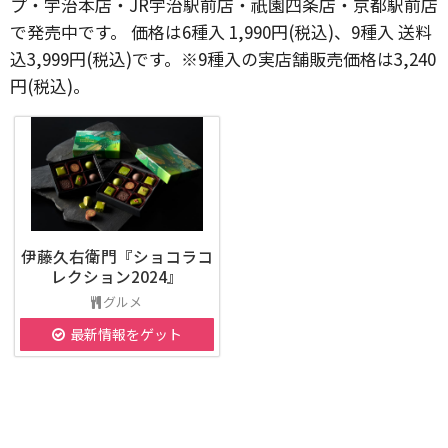
プ・宇治本店・JR宇治駅前店・祇園四条店・京都駅前店
で発売中です。 価格は6種入 1,990円(税込)、9種入 送料
込3,999円(税込)です。※9種入の実店舗販売価格は3,240
円(税込)。
伊藤久右衛門『ショコラコ
レクション2024』
グルメ
最新情報をゲット