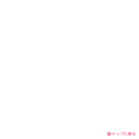
トップに戻る