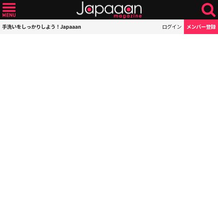
手洗いをしっかりしよう！Japaaan
ログイン
メンバー登録