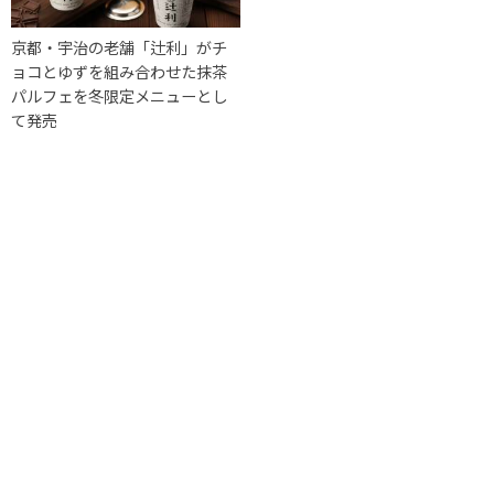
京都・宇治の老舗「辻利」がチ
ョコとゆずを組み合わせた抹茶
パルフェを冬限定メニューとし
て発売