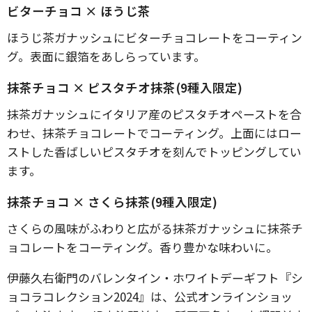
ビターチョコ × ほうじ茶
ほうじ茶ガナッシュにビターチョコレートをコーティン
グ。表面に銀箔をあしらっています。
抹茶チョコ × ピスタチオ抹茶(9種入限定)
抹茶ガナッシュにイタリア産のピスタチオペーストを合
わせ、抹茶チョコレートでコーティング。上面にはロー
ストした香ばしいピスタチオを刻んでトッピングしてい
ます。
抹茶チョコ × さくら抹茶(9種入限定)
さくらの風味がふわりと広がる抹茶ガナッシュに抹茶チ
ョコレートをコーティング。香り豊かな味わいに。
伊藤久右衛門のバレンタイン・ホワイトデーギフト『シ
ョコラコレクション2024』は、公式オンラインショッ