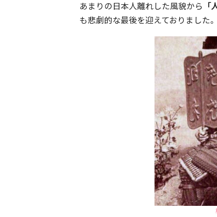
あまりの日本人離れした風貌から
「
も悲劇的な最後を迎えておりました