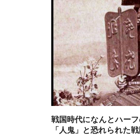
戦国時代になんとハーフ
「人鬼」と恐れられた戦