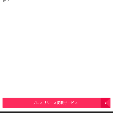
か？
プレスリリース掲載サービス