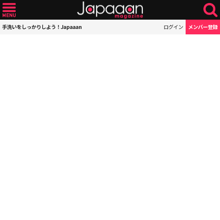
手洗いをしっかりしよう！Japaaan
ログイン
メンバー登録