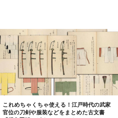
これめちゃくちゃ使える！江戸時代の武家
官位の刀剣や服装などをまとめた古文書