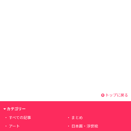
トップに戻る
カテゴリー
すべての記事
まとめ
アート
日本画・浮世絵