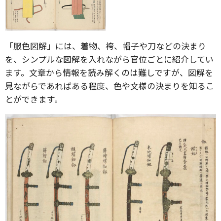
「服色図解」には、着物、袴、帽子や刀などの決まり
を、シンプルな図解を入れながら官位ごとに紹介してい
ます。文章から情報を読み解くのは難しですが、図解を
見ながらであればある程度、色や文様の決まりを知るこ
とができます。