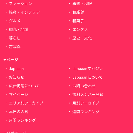
ファッション
着物・和服
雑貨・インテリア
和雑貨
グルメ
和菓子
観光・地域
エンタメ
暮らし
歴史・文化
古写真
ページ
Japaaan
Japaaanマガジン
お知らせ
Japaaanについて
広告掲載について
お問い合わせ
マイページ
無料メンバー登録
エリア別アーカイブ
月別アーカイブ
本日の人気
週間ランキング
月間ランキング