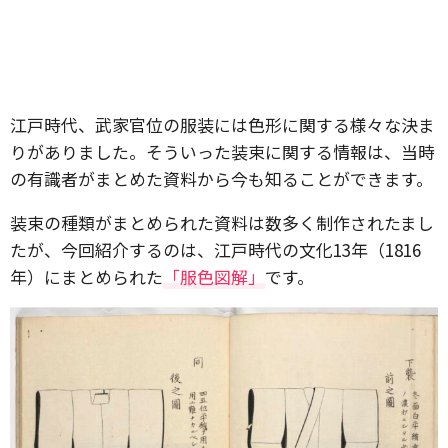
江戸時代、武家官位の服装には色形に関する様々な決ま
りがありました。そういった装束に関する情報は、当時
の有識者がまとめた資料から今も知ることができます。
装束の種類がまとめられた資料は数多く制作されたまし
たが、今回紹介するのは、江戸時代の文化13年（1816
年）にまとめられた
「服色図解」
です。