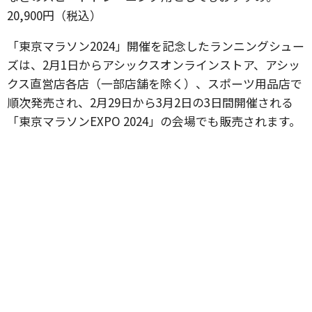
20,900円（税込）
「東京マラソン2024」開催を記念したランニングシュー
ズは、2月1日からアシックスオンラインストア、アシッ
クス直営店各店（一部店舗を除く）、スポーツ用品店で
順次発売され、2月29日から3月2日の3日間開催される
「東京マラソンEXPO 2024」の会場でも販売されます。