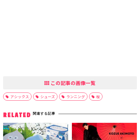
この記事の画像一覧
アシックス
シューズ
ランニング
桜
関連する記事
RELATED