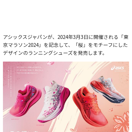
アシックスジャパンが、2024年3月3日に開催される「東
京マラソン2024」を記念して、「桜」をモチーフにした
デザインのランニングシューズを発売します。