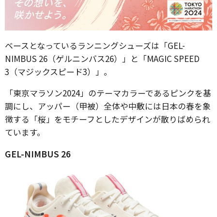
ベースとなっているランニングシューズは「GEL-
NIMBUS 26（ゲルニンバス26）」と「MAGIC SPEED
3（マジックスピード3）」。
「東京マラソン2024」のテーマカラーであるピンクを基
調にし、アッパー（甲被）全体や中敷には日本の春を象
徴する「桜」をモチーフとしたデザインが散りばめられ
ています。
GEL-NIMBUS 26