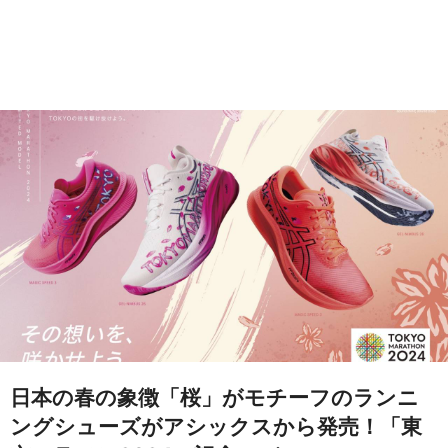
日本の春の象徴「桜」がモチーフのランニ
ングシューズがアシックスから発売！「東