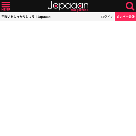
手洗いをしっかりしよう！Japaaan
ログイン
メンバー登録