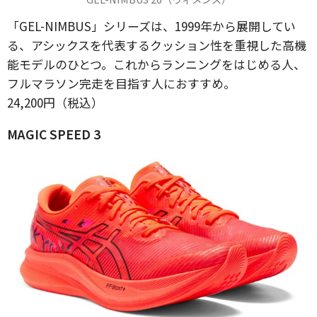
「GEL-NIMBUS」シリーズは、1999年から展開してい
る、アシックスを代表するクッション性を重視した高機
能モデルのひとつ。これからランニングをはじめる人、
フルマラソン完走を目指す人におすすめ。
24,200円（税込）
MAGIC SPEED 3