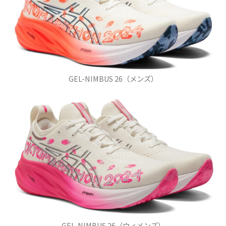
GEL-NIMBUS 26（メンズ）
GEL-NIMBUS 26（ウィメンズ）