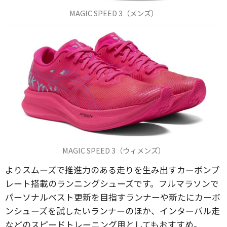
MAGIC SPEED 3（メンズ）
MAGIC SPEED 3（ウィメンズ）
よりスムーズで推進力のある走りを生み出すカーボンプ
レート搭載のランニングシューズです。フルマラソンで
パーソナルベスト更新を目指すランナーや新たにカーボ
ンシューズを試したいランナーのほか、インターバル走
などのスピードトレーニング用としてもおすすめ。