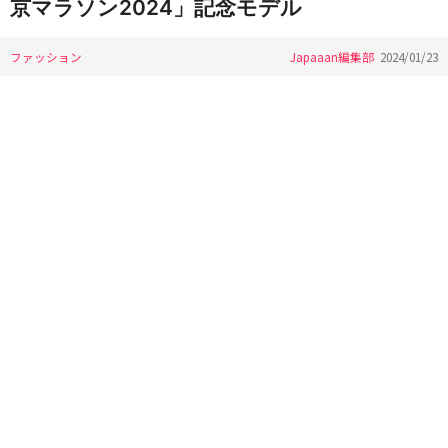
京マラソン2024」記念モデル
ファッション
Japaaan編集部
2024/01/23