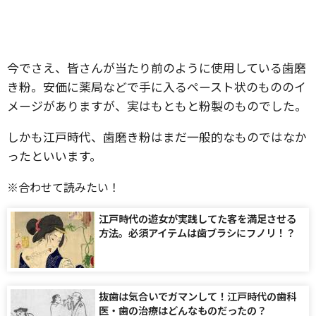
今でさえ、皆さんが当たり前のように使用している歯磨
き粉。安価に薬局などで手に入るペースト状のもののイ
メージがありますが、実はもともと粉製のものでした。
しかも江戸時代、歯磨き粉はまだ一般的なものではなか
ったといいます。
※合わせて読みたい！
江戸時代の遊女が実践してた客を満足させる
方法。必須アイテムは歯ブラシにフノリ！？
抜歯は気合いでガマンして！江戸時代の歯科
医・歯の治療はどんなものだったの？