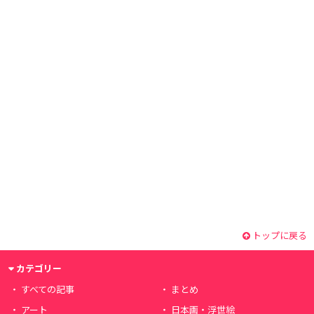
トップに戻る
カテゴリー
すべての記事
まとめ
アート
日本画・浮世絵