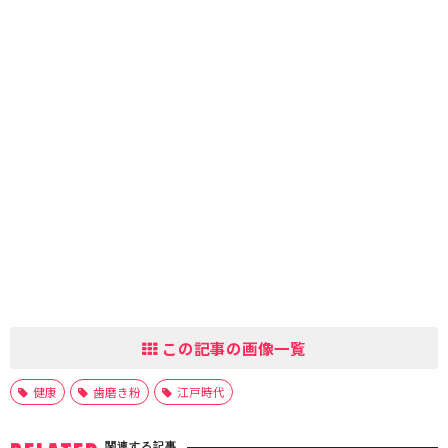
この記事の画像一覧
健康
歯磨き粉
江戸時代
関連する記事