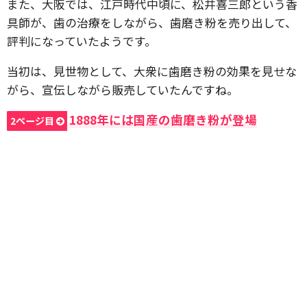
また、大阪では、江戸時代中頃に、松井喜三郎という香
具師が、歯の治療をしながら、歯磨き粉を売り出して、
評判になっていたようです。
当初は、見世物として、大衆に歯磨き粉の効果を見せな
がら、宣伝しながら販売していたんですね。
1888年には国産の歯磨き粉が登場
2ページ目