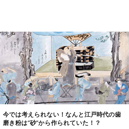
今では考えられない！なんと江戸時代の歯
磨き粉は”砂”から作られていた！？