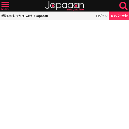
手洗いをしっかりしよう！Japaaan
ログイン
メンバー登録