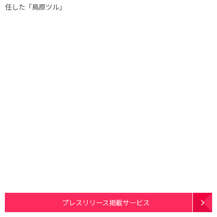
任した「鳥原ツル」
プレスリリース掲載サービス