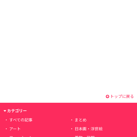
トップに戻る
カテゴリー
すべての記事
まとめ
アート
日本画・浮世絵