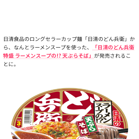
日清食品のロングセラーカップ麺「日清のどん兵衛」か
ら、なんとラーメンスープを使った、
「日清のどん兵衛
特盛 ラーメンスープの!? 天ぷらそば」
が発売されるこ
とに。