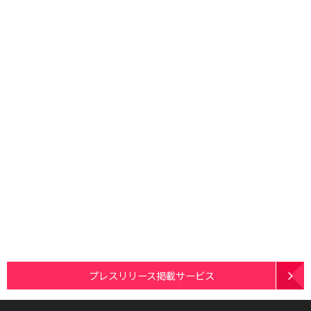
プレスリリース掲載サービス