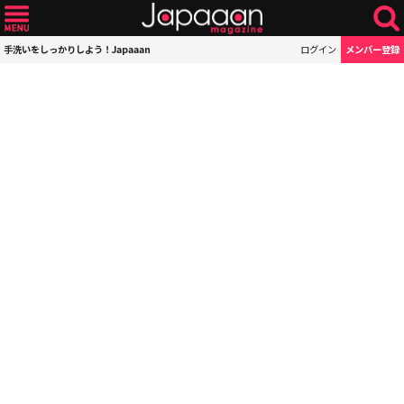
手洗いをしっかりしよう！Japaaan
ログイン
メンバー登録