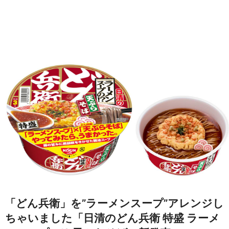
「どん兵衛」を”ラーメンスープ”アレンジし
ちゃいました「日清のどん兵衛 特盛 ラーメ