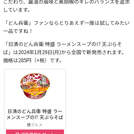
こだわり、醤油の風味と黒胡椒のキレのバランスを追求
しています。
「どん兵衛」ファンならとりあえず一度は試してみたい
一品ですね！
「日清のどん兵衛 特盛 ラーメンスープの!? 天ぷらそ
ば」は2024年1月29日(月)から全国で新発売されます。
価格は285円（+税）です。
日清のどん兵衛 特盛 ラー
メンスープの!? 天ぷらそば
グルメ