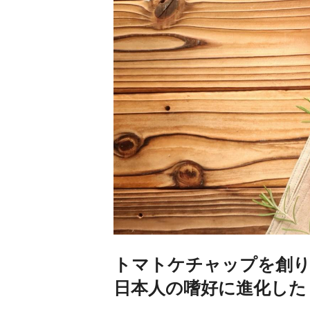
トマトケチャップを創り
日本人の嗜好に進化した