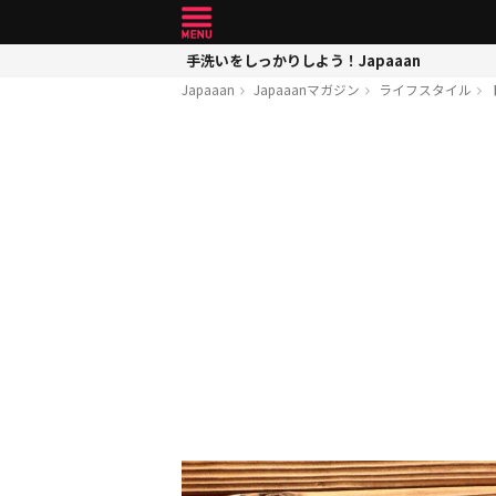
手洗いをしっかりしよう！Japaaan
Japaaan
Japaaanマガジン
ライフスタイル