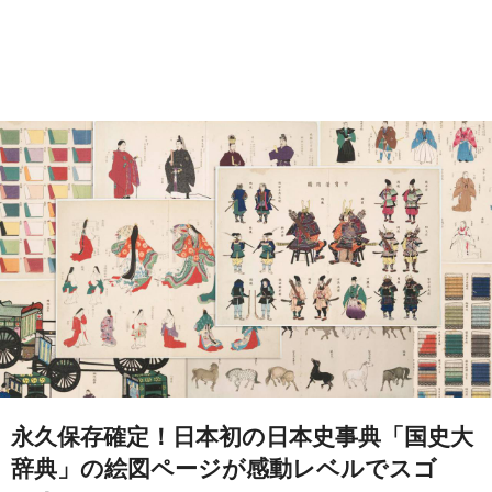
永久保存確定！日本初の日本史事典「国史大
辞典」の絵図ページが感動レベルでスゴ