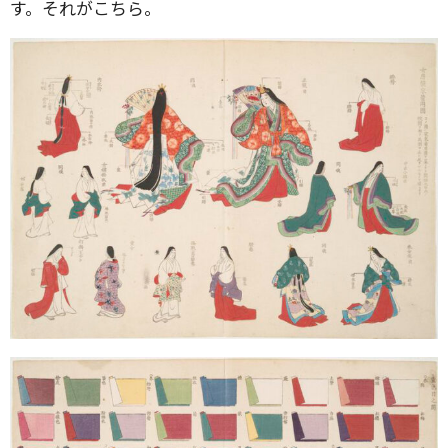
す。それがこちら。