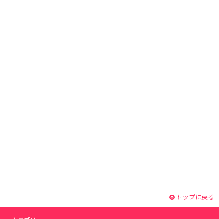
トップに戻る