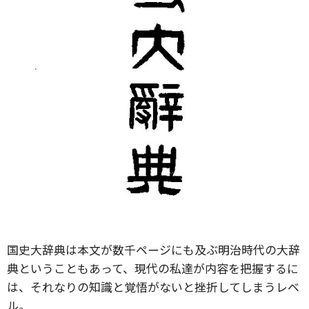
国史大辞典は本文が数千ページにも及ぶ明治時代の大辞
典ということもあって、現代の私達が内容を把握するに
は、それなりの知識と覚悟がないと挫折してしまうレベ
ル。