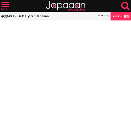
手洗いをしっかりしよう！Japaaan
ログイン
メンバー登録