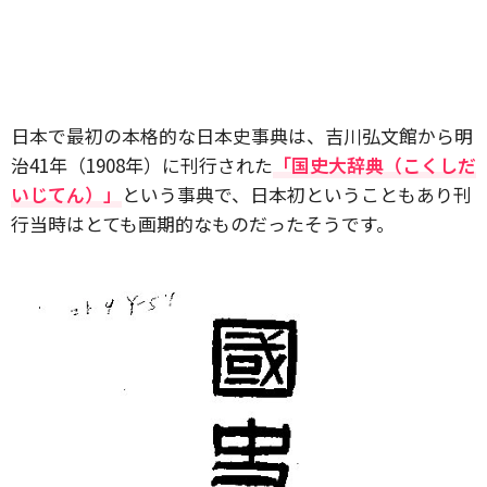
日本で最初の本格的な日本史事典は、吉川弘文館から明
治41年（1908年）に刊行された
「国史大辞典（こくしだ
いじてん）」
という事典で、日本初ということもあり刊
行当時はとても画期的なものだったそうです。