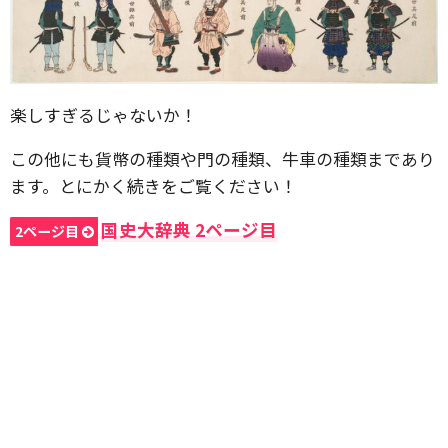
楽しすぎるじゃないか！
この他にも貨幣の種類や門の種類、牛車の種類まであり
ます。とにかく続きをご覧ください！
国史大辞典 2ページ目
2ページ目