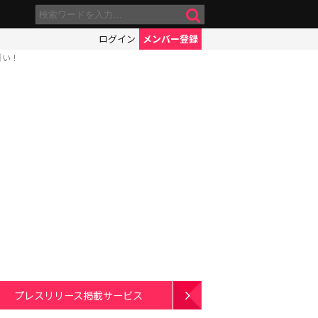
ログイン
メンバー登録
ゴい！
プレスリリース掲載サービス