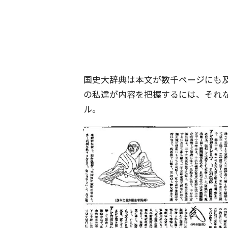
国史大辞典は本文が数千ページにも
の私達が内容を把握するには、それ
ル。