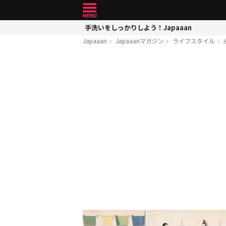
手洗いをしっかりしよう！Japaaan
Japaaan
Japaaanマガジン
ライフスタイル