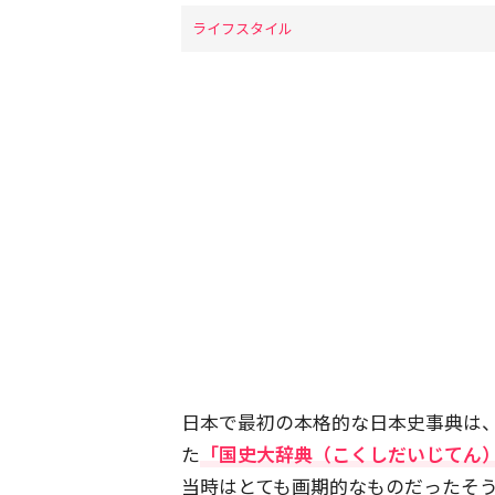
ライフスタイル
日本で最初の本格的な日本史事典は、
た
「国史大辞典（こくしだいじてん
当時はとても画期的なものだったそ